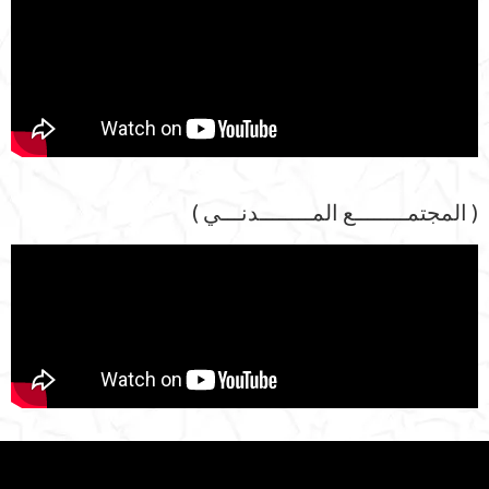
( المجتمــــــــع المــــــــدنـــي )