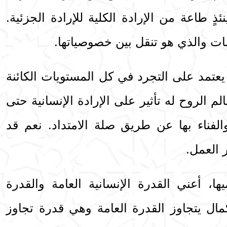
ئذٍ طاعة من الإرادة الكلية للإرادة الجزئية.
مات والذي هو تنقل بين خصوصياتها.
ا يعتمد على التجرد في كل المستويات الكائنة
م الروح له تأثير على الإرادة الإنسانية حتى
والفناء بها عن طريق صلة الامتداد. نعم قد
 العمل.
ا، أعني القدرة الإنسانية العامة والقدرة
كمال يتجاوز القدرة العامة وهي قدرة تجاوز