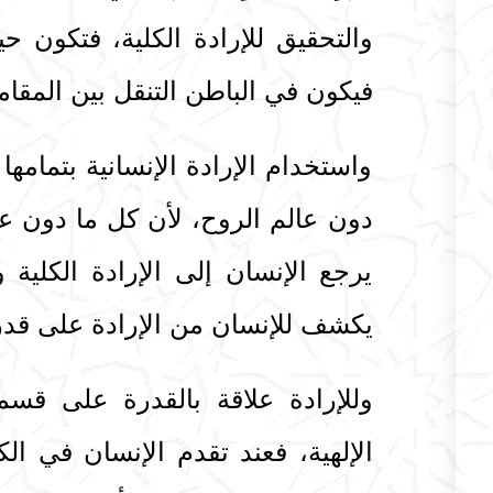
والتحقيق للإرادة الكلية، فتكون حين
فيكون في الباطن التنقل بين المقا
واستخدام الإرادة الإنسانية بتمامه
دون عالم الروح، لأن كل ما دون عال
يرجع الإنسان إلى الإرادة الكلية 
يكشف للإنسان من الإرادة على قدر
وللإرادة علاقة بالقدرة على قسميه
الإلهية، فعند تقدم الإنسان في ال