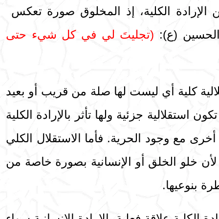
ن الإرادة الكلية، إذ المخلوق صورة تعكس
الحسين (ع):
(تجليتَ لي في كل شيء حتى
لالية كلية أي ليست لها صلة من قريب أو بعيد
تكون استقلالية جزئية ولها تأثر بالإرادة الكلية
 أخرى مع وجود الحرية. فأما الاستقلال الكلي
 لأن خلو الخلق أو الإنسانية بصورة خاصة من
رة بنوعيها.
ة الكلية علاقة فعلية بالإرادة الإنسانية سواء