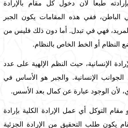
رادته طبعاً لأن دخول كل مقام بالإرادة
في الباطن، ففي هذه المقامات يكون الجبر
ريد، فهي في تبدل. أما دون ذلك فليس من
ع النظام أو الخط الخاص بالنظام.
رادة الإنسانية، حيث النظم الإلهية على عدد
 الجوانب الإنسانية. والجبر هو الأساس في
، لأن الوجود عبارة عن كمال بعد الأسس.
 مقام التوكل أي عمل الإرادة الكلية بإرادة
قام يكون طلب التحقيق من الإرادة الجزئية