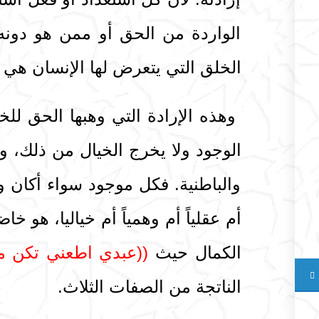
الواردة من الحق أو ممن هو دون
الخلق التي يتعرض لها الإنسان هي من
وهذه الإرادة التي وهبها الحق لل
الوجود ولا يخرج الخيال من ذلك، و
والباطنية. فكل موجود سواء أكان وجو
أم عقلياً أم وهمياً أم خياليا، هو 
الكمال حيث
((عبدي اطعني تكن مث
الناتجة من الصفات الثلاث.