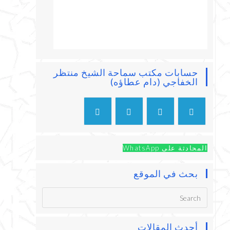
حسابات مكتب سماحة الشيخ منتظر
الخفاجي (دام عطاؤه)
المحادثة على WhatsApp
بحث في الموقع
أحدث المقالات