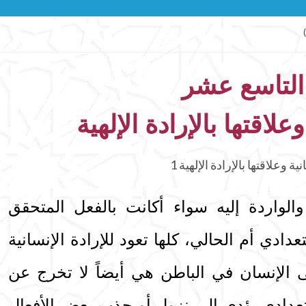
التاسع عشر
وعلاقتها بالإرادة الإلهية
الواردة إليه سواء أكانت بالفعل المتحقق
دادي أم الحالي، كلها تعود للإرادة الإنسانية
ى الإنسان في الباطن هي أيضاً لا تخرج عن
تعدادي يؤدي إلى نزول أو جذب بعض الأفعال