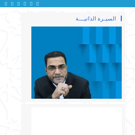
السيـرة الذاتيـــة