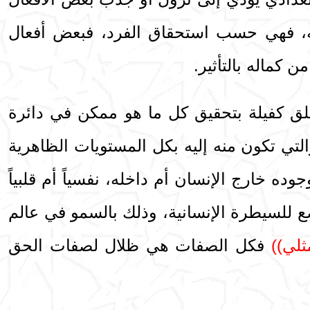
ه، فهي حسب استحقاق الفرد، فبعض أفعال
 كماله بالتأثير.
خلق كفيلة بتحقيق كل ما هو ممكن في دائرة
التي تكون منه إليه بكل المستويات الظاهرية
ده خارج الإنسان أم داخله، نفسياً أم قلبياً
خاضع للسيطرة الإنسانية، وذلك بالسمو في عالم
لي))
فكل الصفات هي ظلال لصفات الحق