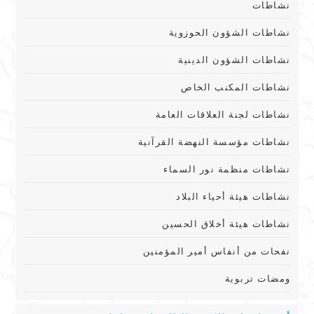
نشاطات
نشاطات الشؤون الحوزوية
نشاطات الشؤون الدينية
نشاطات المكنب الخاص
نشاطات لجنة العلاقات العامة
نشاطات مؤسسة النهضة القرآنية
نشاطات منظمة نور السماء
نشاطات هيئة أحياء البلاد
نشاطات هيئة أخلاق الحسين
نفحات من أنفاس أمير المؤمنين
ومضات تربوية