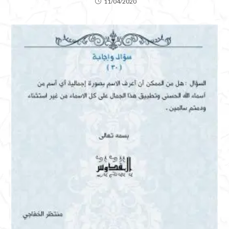
11/04/2020