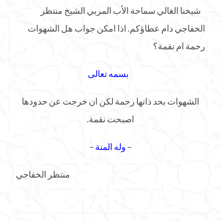
شيخنا الغالي سماحة الأب المربي الشيخ منتظر
الخفاجي دام عطاؤكم. اذا امكن جواب هل الشهوات
رحمة ام نقمة؟
بسمه تعالى
الشهوات بحد ذاتها رحمة لكن ان خرجت عن حدودها
اصبحت نقمة.
–
وله المنة
–
منتظر الخفاجي