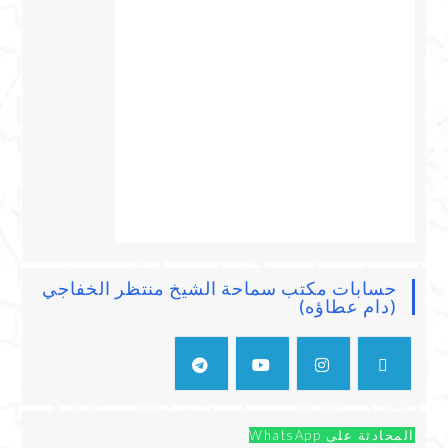
حسابات مكتب سماحة الشيخ منتظر الخفاجي
(دام عطاؤه)
المحادثة على WhatsApp