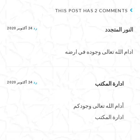
THIS POST HAS 2 COMMENTS
النور المتجدد
رد
24 أكتوبر 2020
ادام الله تعالى وجوده في ارضه
ادارة المكتب
رد
24 أكتوبر 2020
أدام الله تعالى وجودكم
ادارة المكتب