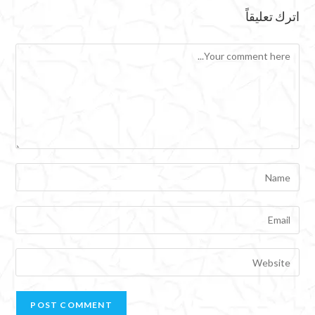
اترك تعليقاً