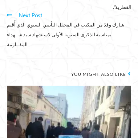
القطرية”.
Next Post
شارك وفدٌ من المكتب في المحفل التأبيني السنوي الذي أُقيم
بمناسبة الذكرى السنوية الأولى لاستشهاد سيد شــهداء
المقــاومة
YOU MIGHT ALSO LIKE