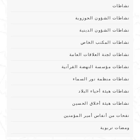
نشاطات
نشاطات الشؤون الحوزوية
نشاطات الشؤون الدينية
نشاطات المكنب الخاص
نشاطات لجنة العلاقات العامة
نشاطات مؤسسة النهضة القرآنية
نشاطات منظمة نور السماء
نشاطات هيئة أحياء البلاد
نشاطات هيئة أخلاق الحسين
نفحات من أنفاس أمير المؤمنين
ومضات تربوية