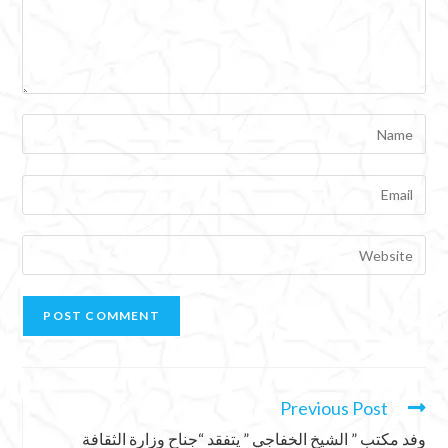
Previous Post
وفد مكتب ” الشيخ الخفاجي ” يتفقد “جناح وزارة الثقافة