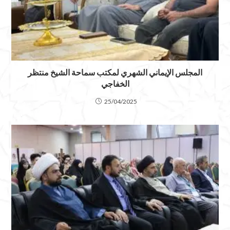
المجلس الإيماني الشهري لمكتب سماحة الشيخ منتظر
الخفاجي
25/04/2025