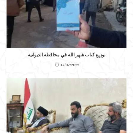
توزيع كتاب شهر الله في محافظة الديوانية
17/02/2025