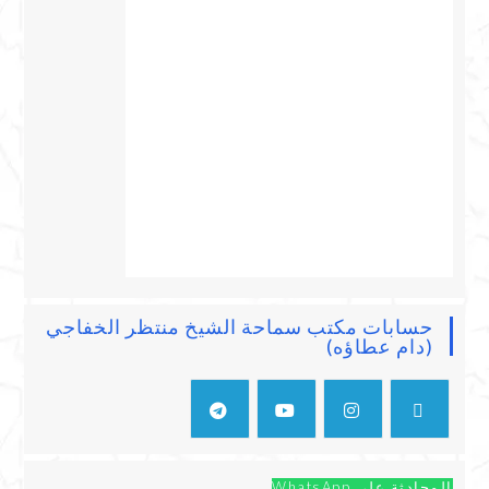
حسابات مكتب سماحة الشيخ منتظر الخفاجي
(دام عطاؤه)
المحادثة على WhatsApp