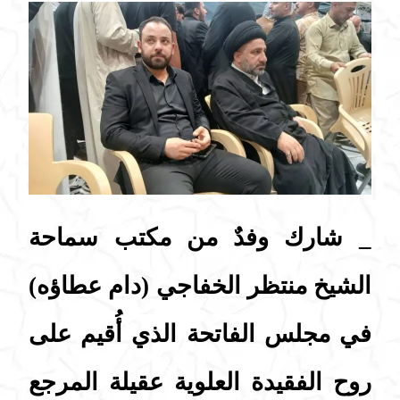
_ شارك وفدٌ من مكتب سماحة
الشيخ منتظر الخفاجي (دام عطاؤه)
في مجلس الفاتحة الذي أُقيم على
روح الفقيدة العلوية عقيلة المرجع