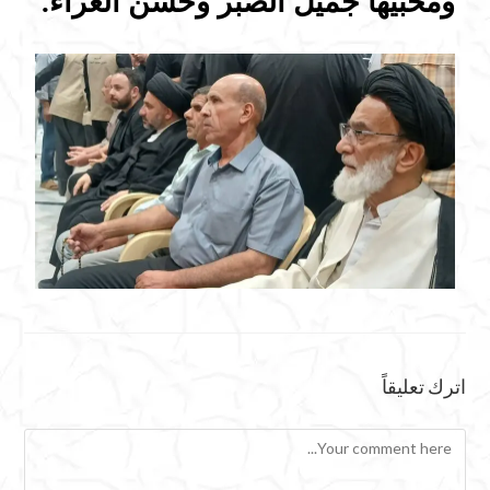
ومحبيها جميل الصبر وحسن العزاء.
اترك تعليقاً