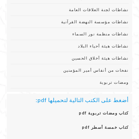
نشاطات لجنة العلاقات العامة
نشاطات مؤسسة النهضة القرآنية
نشاطات منظمة نور السماء
نشاطات هيئة أحياء البلاد
نشاطات هيئة أخلاق الحسين
نفحات من أنفاس أمير المؤمنين
ومضات تربوية
أضغط على الكتب التالية لتحميلها pdf:
كتاب ومضات تربوية pdf
كتاب خمسة أسطر pdf