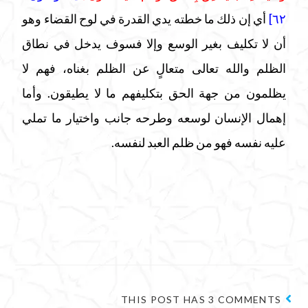
٦٢]
أي إن ذلك ما خطته يدي القدرة في لوح القضاء وهو
أن لا تكليف بغير الوسع وإلا فسوف يدخل في نطاق
الظلم والله تعالى متعالٍ عن الظلم بغناه، فهم لا
يظلمون من جهة الحق بتكليفهم ما لا يطيقون. وأما
إهمال الإنسان لوسعه وطرحه جانب واختيار ما تملي
عليه نفسه فهو من ظلم العبد لنفسه.
THIS POST HAS 3 COMMENTS