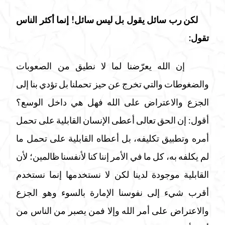
لكن رب سائل يقول بل ليس سائل! إنما أكثر الناس
تقول:
إن الله يعرّضنا لما لا نطيق من الصعوبات
والضغوطات والتي تخرج عن حيز تحملنا بل تؤدي بنا إلى
الجزع والاعتراض على الله فهل هي داخل الوسع؟
أقول: إن الحق تعالى أعطى الإنسان القابلية على تحمل
أمره وتطبيق تكليفه، بل أعطاه القابلية على تحمل ما
لم يكلفه به، كل ما في الأمر إننا كنا لأنفسنا ظالمين؛ لأن
القابلية موجودة لدينا لكن لا نستخدمها إنما نستخدم
أقرب شيء إلى نفوسنا الإمارة بالسوء وهو الجزع
والاعتراض على أمر الله وإلا فمن يصبر من الناس من