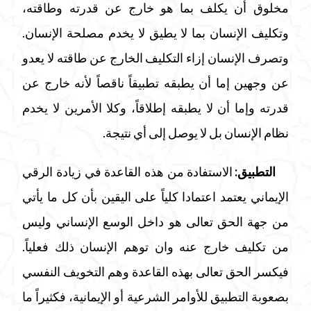
مخلوق أن يكلف بما هو خارج عن قدرته وطاقته،
وتكليف الإنسان بما لا يطيق لا يخدم مصلحة الإنسان.
وتصرف الإنسان إزاء التكليف الخارج عن طاقته لا يعدو
عن وجهين إما أن يطبقه تطبيقاً ناقصاً لأنه خارج عن
قدرته وإما أن لا يطبقه إطلاقاً، وكلا الأمرين لا يخدم
نظام الإنسان بل لا يوصل إلى أي نتيجة.
التطبيق:
الاستفادة من هذه القاعدة في زيادة الرقي
الإيماني يعتمد اعتمادا كلياً على اليقين بأن كل ما يأتي
من جهة الحق تعالى هو داخل الوسع الإنساني وليس
من تكليف خارج عنه وان توهم الإنسان ذلك فعلياً.
فيكسر الحق تعالى بهذه القاعدة وهم التخويف النفسي
بصعوبة التطبيق للأوامر الشرعية أو الإيمانية، فكثيراً ما