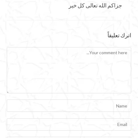
جزاكم الله تعالى كل خير
اترك تعليقاً