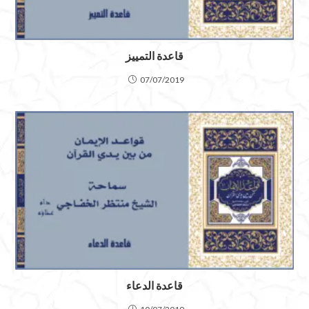
قاعدة التمييز
07/07/2019
قاعدة الدعاء