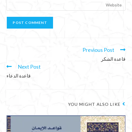
Previous Post
قاعدة الشكر
Next Post
قاعدة الدعاء
YOU MIGHT ALSO LIKE