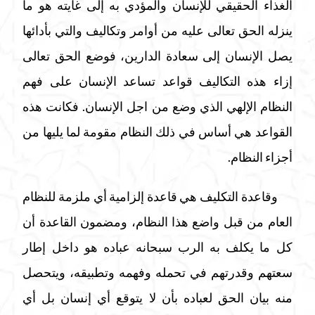
الغذاء الحقيقي للإنسان والمؤدي به إلى غايته هو ما
ينزله الحق تعالى عليه من أوامر وتكاليف والتي بأدائها
يصل الإنسان إلى سعادة الدارين، فوضع الحق تعالى
إزاء هذه التكاليف قواعد تساعد الإنسان على فهم
النظام الإلهي الذي وضع من اجل الإنسان. فكانت هذه
القواعد هي أساس في ذلك النظام مقومة لما يليها من
أجزاء النظام.
وقاعدة التكليف هي قاعدة إلزامية أي ملزمة للنظام
العام من قبل واضع هذا النظام، ومضمون القاعدة أن
كل ما يكلف به الرب سبحانه عباده هو داخل إطار
سعتهم وقدرتهم في تحمله وفهمه وتطبيقه، ويتحصل
منه بيان الحق لعباده بأن لا يتوقع أي إنسان بل أي