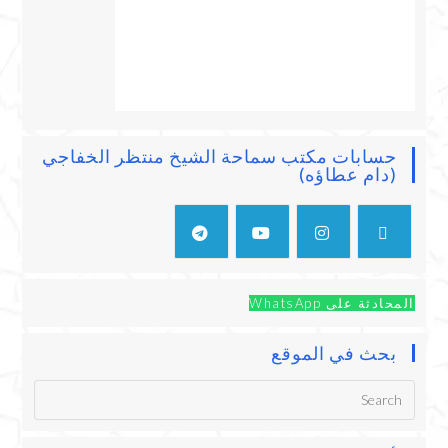
حسابات مكتب سماحة الشيخ منتظر الخفاجي
(دام عطاؤه)
المحادثة على WhatsApp
بحث في الموقع