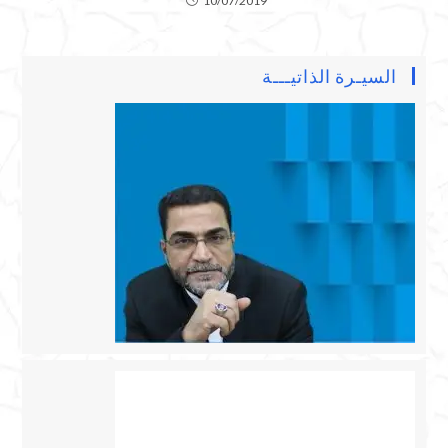
10/07/2019
السيـرة الذاتيـــة