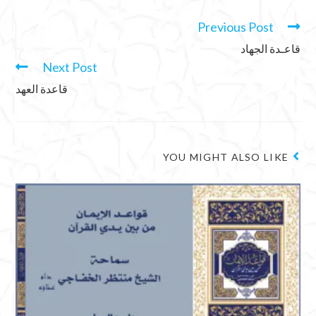
Previous Post
قاعـدة الجهاد
Next Post
قاعدة العهد
YOU MIGHT ALSO LIKE