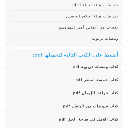
نشاطات هيئة أحياء البلاد
نشاطات هيئة أخلاق الحسين
نفحات من أنفاس أمير المؤمنين
ومضات تربوية
أضغط على الكتب التالية لتحميلها pdf:
كتاب ومضات تربوية pdf
كتاب خمسة أسطر pdf
كتاب قواعد الإيمان pdf
كتاب فيوضات من الباطن pdf
كتاب العمل في ساحة الحق pdf