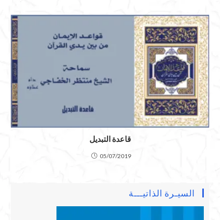
قاعدة التبديل
05/07/2019
السيـرة الذاتيـــة