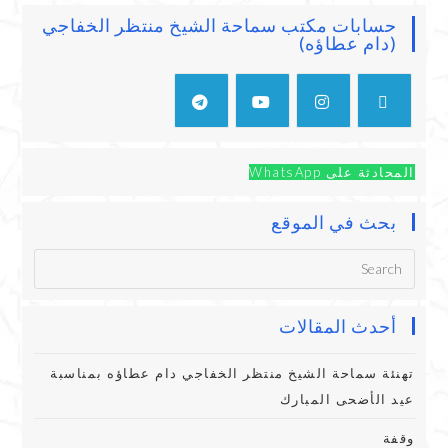
حسابات مكتب سماحة الشيخ منتظر الخفاجي
(دام عطاؤه)
المحادثة على WhatsApp
بحث في الموقع
أحدث المقالات
تهنئة سماحة الشيخ منتظر الخفاجي دام عطاؤه بمناسبة
عيد الأضحى المبارك
وقفة