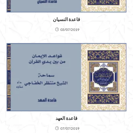
قاعدة النسيان
03/07/2019
قاعدة العهد
07/07/2019