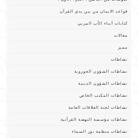
قواعد الايمان من بين يدي القرآن
كتابات أبناء الأب المربي
مقالات
مميز
نشاطات
نشاطات الشؤون الحوزوية
نشاطات الشؤون الدينية
نشاطات المكنب الخاص
نشاطات لجنة العلاقات العامة
نشاطات مؤسسة النهضة القرآنية
نشاطات منظمة نور السماء