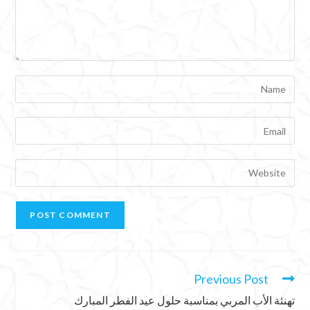
Previous Post
تهنئة الأب المربي بمناسبة حلول عيد الفطر المبارك