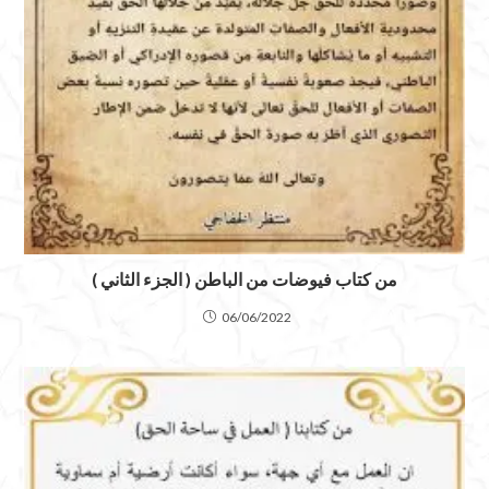
من كتاب فيوضات من الباطن ( الجزء الثاني )
06/06/2022