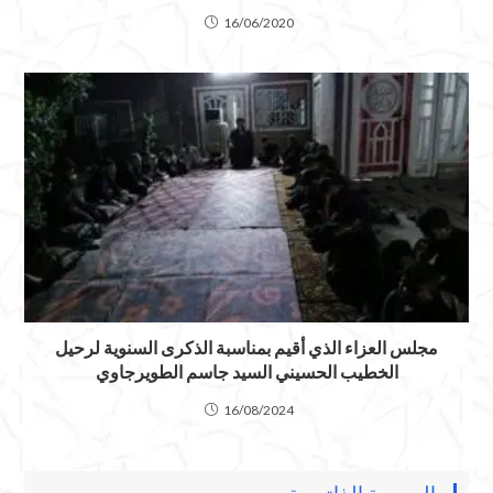
16/06/2020
مجلس العزاء الذي أقيم بمناسبة الذكرى السنوية لرحيل
الخطيب الحسيني السيد جاسم الطويرجاوي
16/08/2024