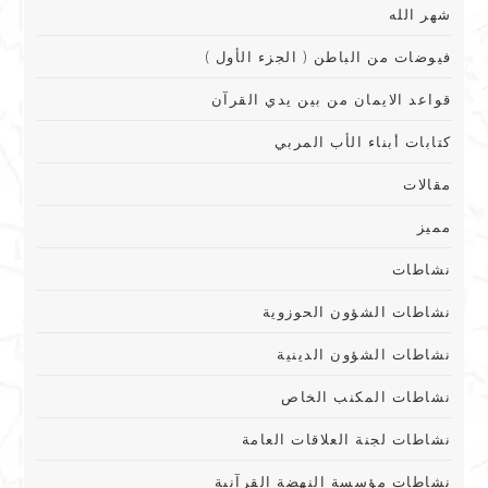
شهر الله
فيوضات من الباطن ( الجزء الأول )
قواعد الايمان من بين يدي القرآن
كتابات أبناء الأب المربي
مقالات
مميز
نشاطات
نشاطات الشؤون الحوزوية
نشاطات الشؤون الدينية
نشاطات المكنب الخاص
نشاطات لجنة العلاقات العامة
نشاطات مؤسسة النهضة القرآنية