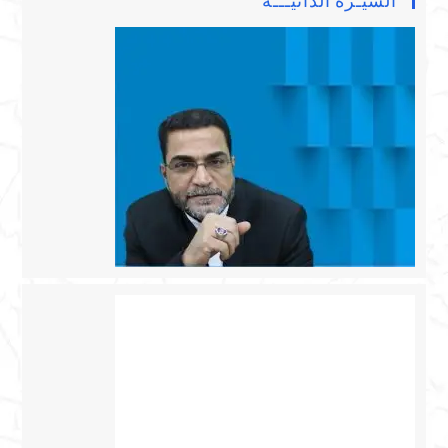
السيـرة الذاتيـــة