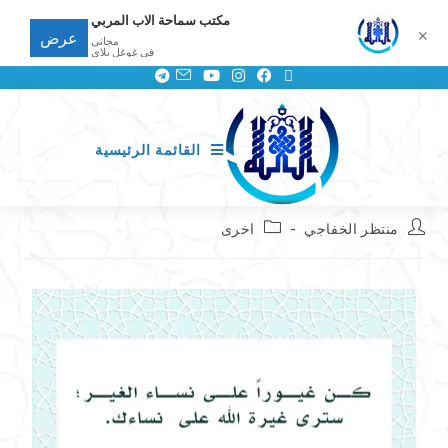
مكتب سماحة الاب المربي
✕
عرض
مجانى
في غوغل بلاي
القائمة الرئيسية
منتظر الخفاجي
اخرى