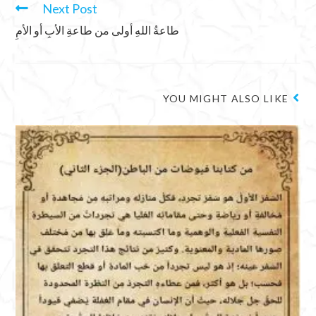
Next Post
طاعةُ اللهِ أولى من طاعةِ الأبِ أو الأمِ
YOU MIGHT ALSO LIKE