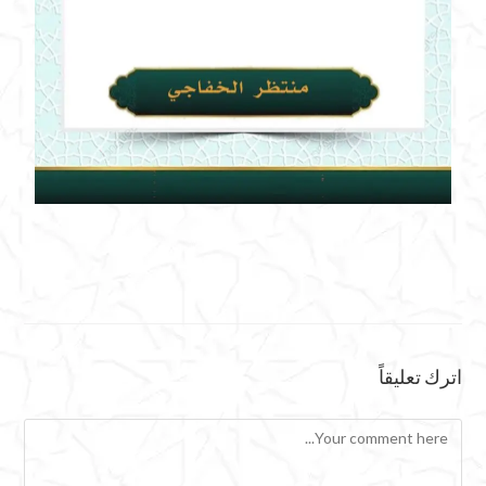
اترك تعليقاً