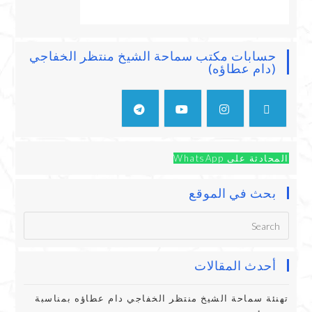
حسابات مكتب سماحة الشيخ منتظر الخفاجي
(دام عطاؤه)
المحادثة على WhatsApp
بحث في الموقع
أحدث المقالات
تهنئة سماحة الشيخ منتظر الخفاجي دام عطاؤه بمناسبة