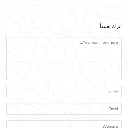
اترك تعليقاً