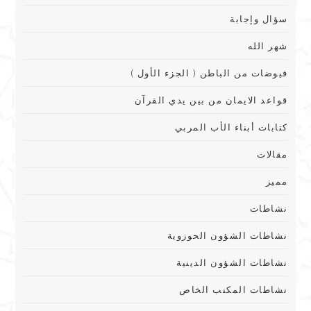
سؤال وإجابة
شهر الله
فيوضات من الباطن ( الجزء الأول )
قواعد الايمان من بين يدي القرآن
كتابات أبناء الأب المربي
مقالات
مميز
نشاطات
نشاطات الشؤون الحوزوية
نشاطات الشؤون الدينية
نشاطات المكنب الخاص