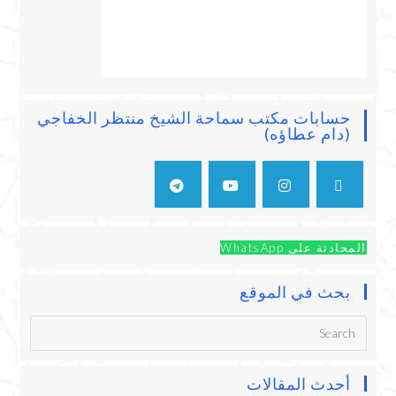
حسابات مكتب سماحة الشيخ منتظر الخفاجي
(دام عطاؤه)
المحادثة على WhatsApp
بحث في الموقع
أحدث المقالات