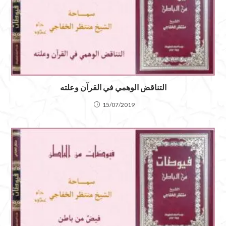
التناقض الوهمي في القرآن وعلته
15/07/2019