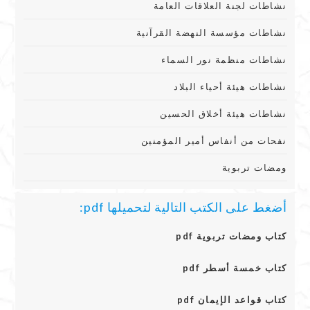
نشاطات لجنة العلاقات العامة
نشاطات مؤسسة النهضة القرآنية
نشاطات منظمة نور السماء
نشاطات هيئة أحياء البلاد
نشاطات هيئة أخلاق الحسين
نفحات من أنفاس أمير المؤمنين
ومضات تربوية
أضغط على الكتب التالية لتحميلها pdf:
كتاب ومضات تربوية pdf
كتاب خمسة أسطر pdf
كتاب قواعد الإيمان pdf