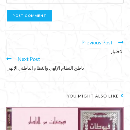
Previous Post
الاختبار
Next Post
باطن النظام الإلهي والنظام الباطني الإلهي
YOU MIGHT ALSO LIKE