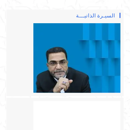
السيـرة الذاتيـــة