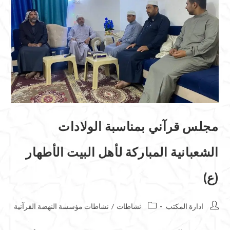
مجلس قرآني بمناسبة الولادات
الشعبانية المباركة لأهل البيت الأطهار
(ع)
ادارة المكتب
نشاطات
/
نشاطات مؤسسة النهضة القرآنية