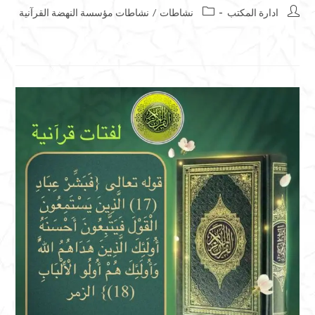
ادارة المكتب
نشاطات
/
نشاطات مؤسسة النهضة القرآنية