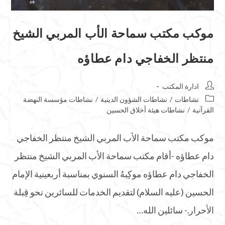
موكب مكتب سماحة الأب المربي الشيخ
منتظر الخفاجي دام عطاؤه
ادارة المكتب
نشاطات
/
نشاطات الشؤون الدينية
/
نشاطات مؤسسة النهضة
القرآنية
/
نشاطات هيئة أخلاق الحسين
موكب مكتب سماحة الأب المربي الشيخ منتظر الخفاجي
دام عطاؤه -أقام مكتب سماحة الأب المربي الشيخ منتظر
الخفاجي دام عطاؤه موكِبهُ السنوي بمناسبة أربعينية الإمام
الحسين (عليه السلام) لتقديم الخدمات للسائرين نحو قِبلة
الأحرار.- سائلين الله…