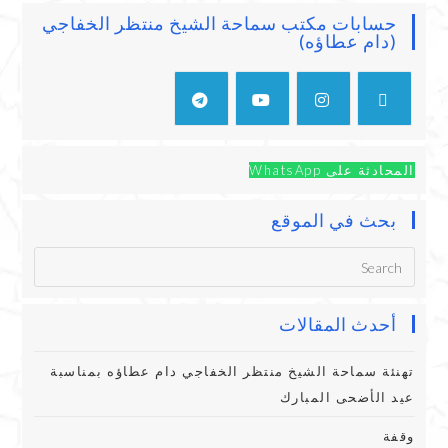
حسابات مكتب سماحة الشيخ منتظر الخفاجي
(دام عطاؤه)
المحادثة على WhatsApp
بحث في الموقع
أحدث المقالات
تهنئة سماحة الشيخ منتظر الخفاجي دام عطاؤه بمناسبة
عيد الأضحى المبارك
وقفة