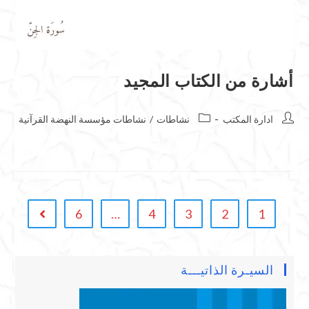
أشارة من الكتاب المجيد
ادارة المكتب
نشاطات
/
نشاطات مؤسسة النهضة القرآنية
6
…
4
3
2
1
السيـرة الذاتيـــة