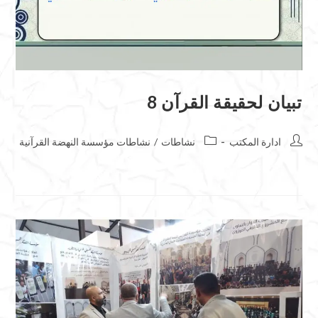
تبيان لحقيقة القرآن 8
ادارة المكتب
نشاطات
/
نشاطات مؤسسة النهضة القرآنية