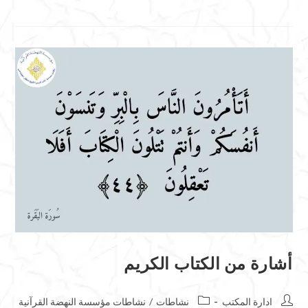
أشارة من الكتاب الكريم
ادارة المكتب
نشاطات
/
نشاطات مؤسسة النهضة القرآنية