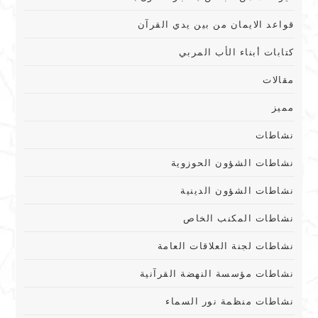
قواعد الايمان من بين يدي القرآن
كتابات أبناء الأب المربي
مقالات
مميز
نشاطات
نشاطات الشؤون الحوزوية
نشاطات الشؤون الدينية
نشاطات المكنب الخاص
نشاطات لجنة العلاقات العامة
نشاطات مؤسسة النهضة القرآنية
نشاطات منظمة نور السماء