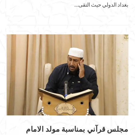
بغداد الدولي حيث التقى…
مجلس قرآني بمناسبة مولد الامام