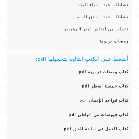
نشاطات هيئة أحياء البلاد
نشاطات هيئة أخلاق الحسين
نفحات من أنفاس أمير المؤمنين
ومضات تربوية
أضغط على الكتب التالية لتحميلها pdf:
كتاب ومضات تربوية pdf
كتاب خمسة أسطر pdf
كتاب قواعد الإيمان pdf
كتاب فيوضات من الباطن pdf
كتاب العمل في ساحة الحق pdf