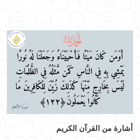
أشارة من القرآن الكريم