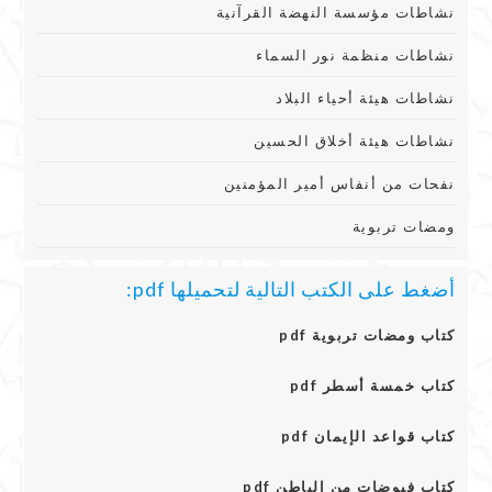
نشاطات مؤسسة النهضة القرآنية
نشاطات منظمة نور السماء
نشاطات هيئة أحياء البلاد
نشاطات هيئة أخلاق الحسين
نفحات من أنفاس أمير المؤمنين
ومضات تربوية
أضغط على الكتب التالية لتحميلها pdf:
كتاب ومضات تربوية pdf
كتاب خمسة أسطر pdf
كتاب قواعد الإيمان pdf
كتاب فيوضات من الباطن pdf