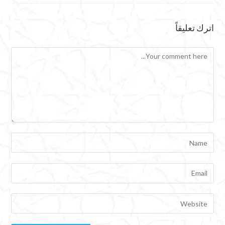
اترك تعليقاً