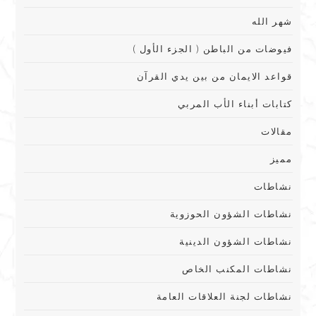
شهر الله
فيوضات من الباطن ( الجزء الأول )
قواعد الايمان من بين يدي القرآن
كتابات أبناء الأب المربي
مقالات
مميز
نشاطات
نشاطات الشؤون الحوزوية
نشاطات الشؤون الدينية
نشاطات المكنب الخاص
نشاطات لجنة العلاقات العامة