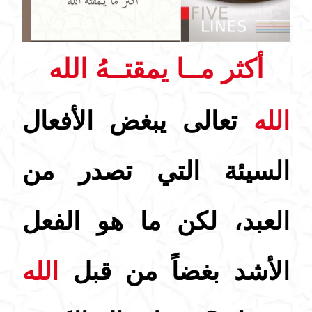
أكثر مــا يمقتــهُ الله
الله
تعالى يبغض الأفعال
السيئة التي تصدر من
العبد، لكن ما هو الفعل
الأشد بغضاً من قبل
الله