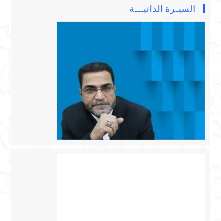
السيـرة الذاتيـــة