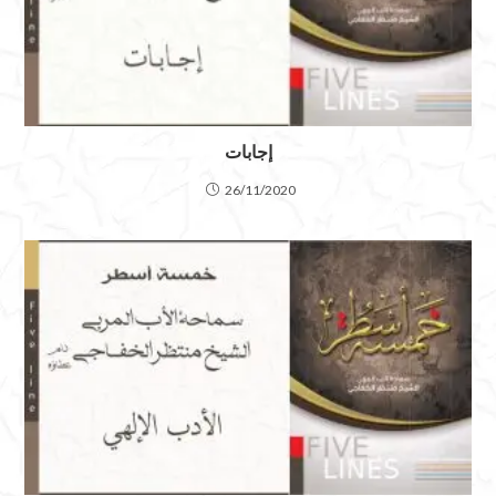
إجابات
26/11/2020