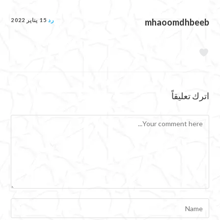
mhaoomdhbeeb
رد
15 يناير 2022
اترك تعليقاً