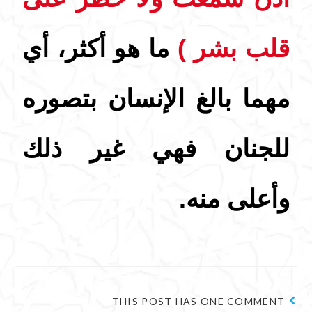
قلب بشر )
ما هو أكثر، أي
مهما بالغ الإنسان بتصوره
للجنان فهي غير ذلك
وأعلى منه.
THIS POST HAS ONE COMMENT