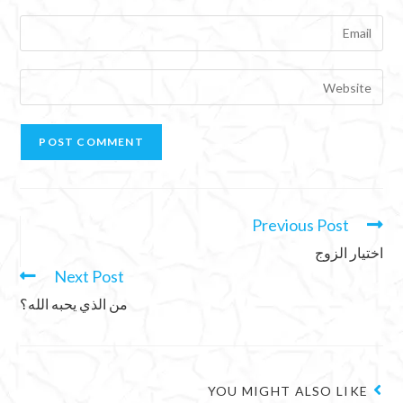
Previous Post
اختيار الزوج
Next Post
من الذي يحبه الله؟
YOU MIGHT ALSO LIKE