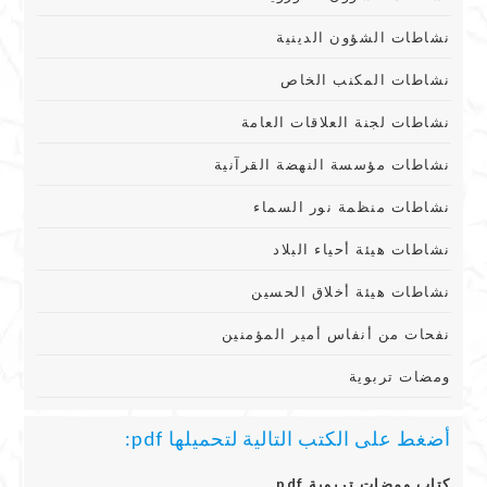
نشاطات الشؤون الدينية
نشاطات المكنب الخاص
نشاطات لجنة العلاقات العامة
نشاطات مؤسسة النهضة القرآنية
نشاطات منظمة نور السماء
نشاطات هيئة أحياء البلاد
نشاطات هيئة أخلاق الحسين
نفحات من أنفاس أمير المؤمنين
ومضات تربوية
أضغط على الكتب التالية لتحميلها pdf:
كتاب ومضات تربوية pdf