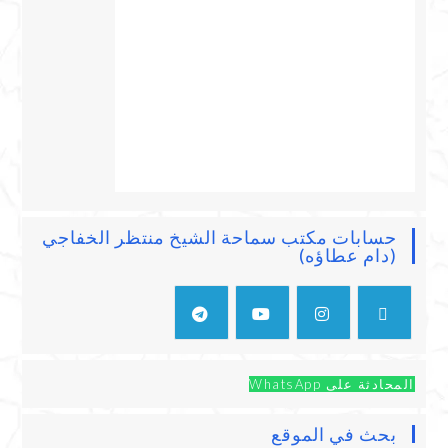
حسابات مكتب سماحة الشيخ منتظر الخفاجي
(دام عطاؤه)
المحادثة على WhatsApp
بحث في الموقع