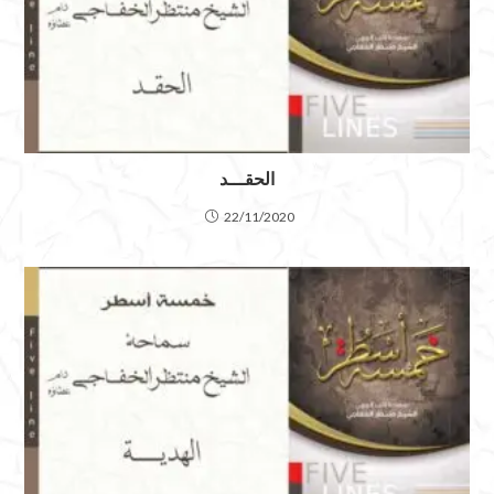
الحقـــد
22/11/2020