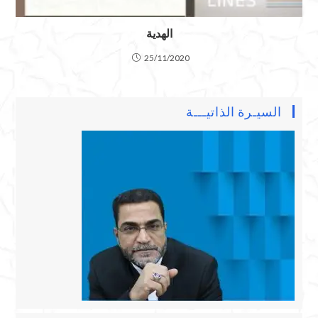
الهدية
25/11/2020
السيـرة الذاتيـــة