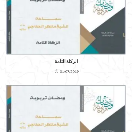
الزكاة التامة
01/07/2019