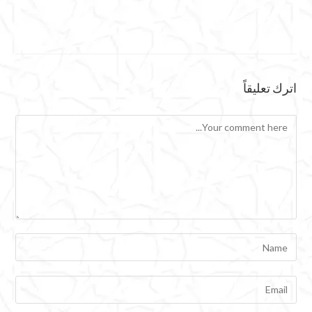
اترك تعليقاً