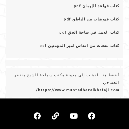
كتاب قواعد الإيمان pdf
كتاب فيوضات من الباطن pdf
كتاب العمل في ساحة الحق pdf
كتاب نفحات من انفاس امير المؤمنين pdf
أضغط هنا للذهاب إلى مدونة مكتب سماحة الشيخ منتظر
الخفاجي
https://www.muntadheralkhafaji.com/