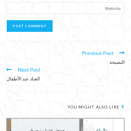
Previous Post
النصيحة
Next Post
العناد عند الأطفال
YOU MIGHT ALSO LIKE