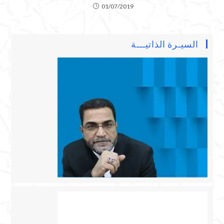
01/07/2019
السيـرة الذاتيـــة