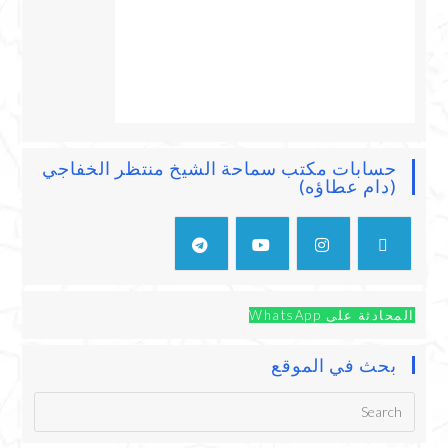
حسابات مكتب سماحة الشيخ منتظر الخفاجي
(دام عطاؤه)
المحادثة على WhatsApp
بحث في الموقع