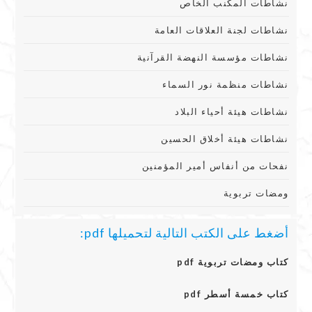
نشاطات المكنب الخاص
نشاطات لجنة العلاقات العامة
نشاطات مؤسسة النهضة القرآنية
نشاطات منظمة نور السماء
نشاطات هيئة أحياء البلاد
نشاطات هيئة أخلاق الحسين
نفحات من أنفاس أمير المؤمنين
ومضات تربوية
أضغط على الكتب التالية لتحميلها pdf:
كتاب ومضات تربوية pdf
كتاب خمسة أسطر pdf