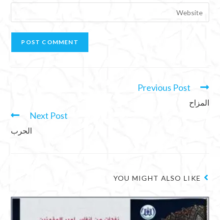
Previous Post
المزاح
Next Post
الحرب
YOU MIGHT ALSO LIKE