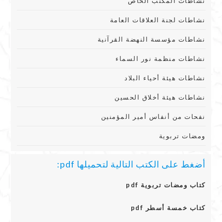
نشاطات المكنب الخاص
نشاطات لجنة العلاقات العامة
نشاطات مؤسسة النهضة القرآنية
نشاطات منظمة نور السماء
نشاطات هيئة أحياء البلاد
نشاطات هيئة أخلاق الحسين
نفحات من أنفاس أمير المؤمنين
ومضات تربوية
أضغط على الكتب التالية لتحميلها pdf:
كتاب ومضات تربوية pdf
كتاب خمسة أسطر pdf