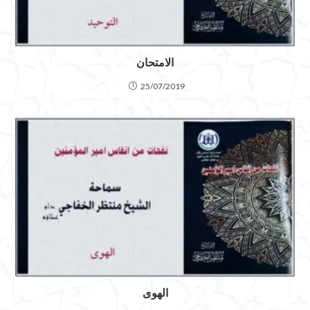
الامتحان
25/07/2019
الهوى