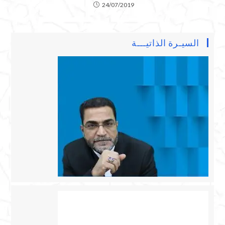
24/07/2019
السيـرة الذاتيـــة