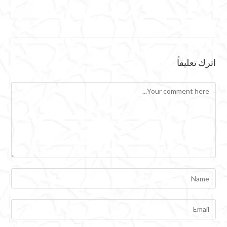
اترك تعليقاً