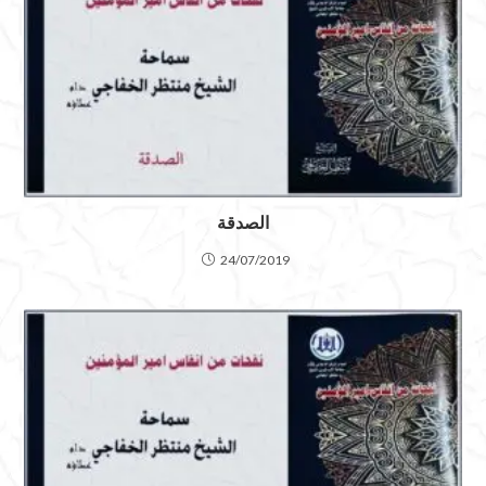
الصدقة
24/07/2019