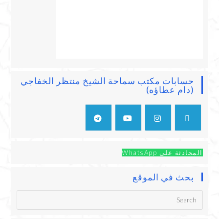
حسابات مكتب سماحة الشيخ منتظر الخفاجي
(دام عطاؤه)
المحادثة على WhatsApp
بحث في الموقع