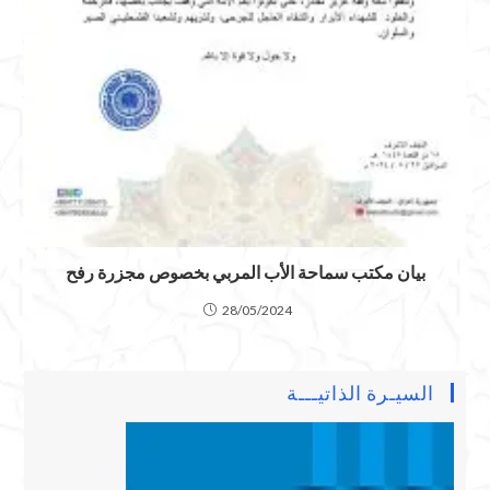
بيان مكتب سماحة الأب المربي بخصوص مجزرة رفح
28/05/2024
السيـرة الذاتيـــة