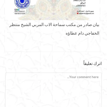
بيان صادر من مكتب سماحة الاب المربي الشيخ منتظر
الخفاجي دام عطاؤه
اترك تعليقاً