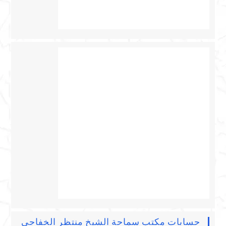
حسابات مكتب سماحة الشيخ منتظر الخفاجي