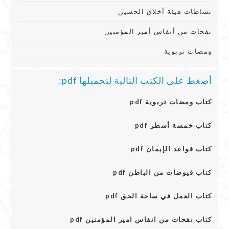
نشاطات هيئة أخلاق الحسين
نفحات من أنفاس أمير المؤمنين
ومضات تربوية
أضغط على الكتب التالية لتحميلها pdf:
كتاب ومضات تربوية pdf
كتاب خمسة أسطر pdf
كتاب قواعد الإيمان pdf
كتاب فيوضات من الباطن pdf
كتاب العمل في ساحة الحق pdf
كتاب نفحات من انفاس امير المؤمنين pdf