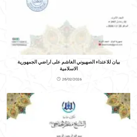
بيان للاعتداء الصهيوني الغاشم على اراضي الجمهورية
الاسلامية
28/02/2026