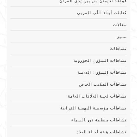
قواعد الايمان من بين يدي القرآن
كتابات أبناء الأب المربي
مقالات
مميز
نشاطات
نشاطات الشؤون الحوزوية
نشاطات الشؤون الدينية
نشاطات المكنب الخاص
نشاطات لجنة العلاقات العامة
نشاطات مؤسسة النهضة القرآنية
نشاطات منظمة نور السماء
نشاطات هيئة أحياء البلاد