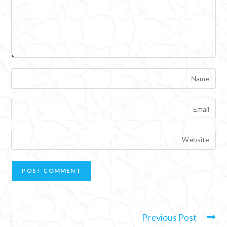
Previous Post