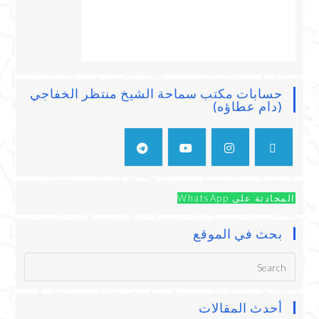
حسابات مكتب سماحة الشيخ منتظر الخفاجي
(دام عطاؤه)
المحادثة على WhatsApp
بحث في الموقع
أحدث المقالات