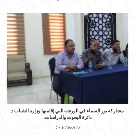
مشاركة نور السماء في الورشة التي إقامتها وزارة الشباب /
دائرة البحوث والدراسات.
10/08/2023