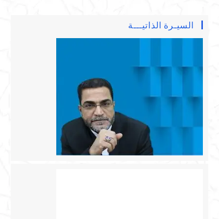
السيـرة الذاتيـــة