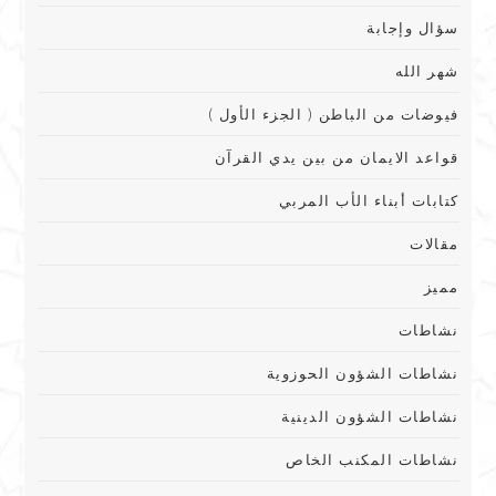
سؤال وإجابة
شهر الله
فيوضات من الباطن ( الجزء الأول )
قواعد الايمان من بين يدي القرآن
كتابات أبناء الأب المربي
مقالات
مميز
نشاطات
نشاطات الشؤون الحوزوية
نشاطات الشؤون الدينية
نشاطات المكنب الخاص