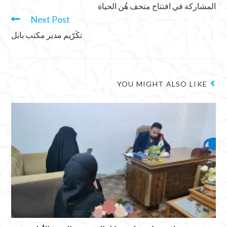
المشاركة في افتتاح متحف هُن الحياة
Next Post
تكَرّيم مدير مكتب بابل
YOU MIGHT ALSO LIKE