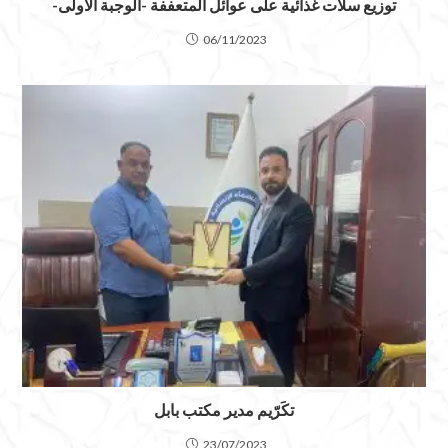
توزيع سلات غذائية على عوائل المتعففة -الوجبة الأولى-
06/11/2023
تكَرّيم مدير مكتب بابل
23/07/2023