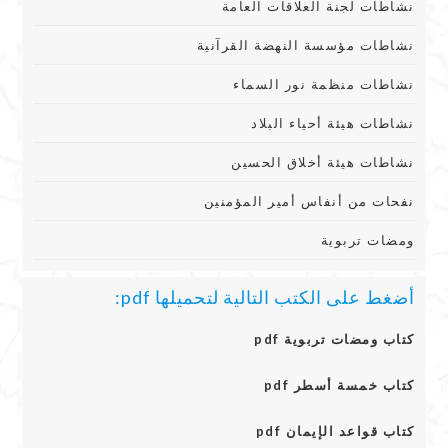
نشاطات لجنة العلاقات العامة
نشاطات مؤسسة النهضة القرآنية
نشاطات منظمة نور السماء
نشاطات هيئة أحياء البلاد
نشاطات هيئة أخلاق الحسين
نفحات من أنفاس أمير المؤمنين
ومضات تربوية
أضغط على الكتب التالية لتحميلها pdf:
كتاب ومضات تربوية pdf
كتاب خمسة أسطر pdf
كتاب قواعد الإيمان pdf