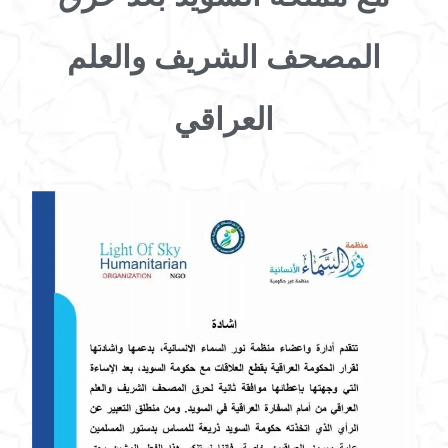
المصحف الشريف والعلم
العراقي