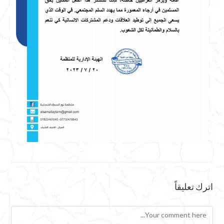
اترك تعليقاً