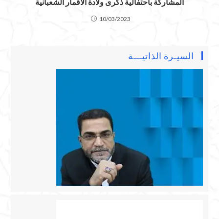
المشاركة بأحتفالية ذكرى ولادة الأقمار الشعبانية
10/03/2023
السيـرة الذاتيـــة