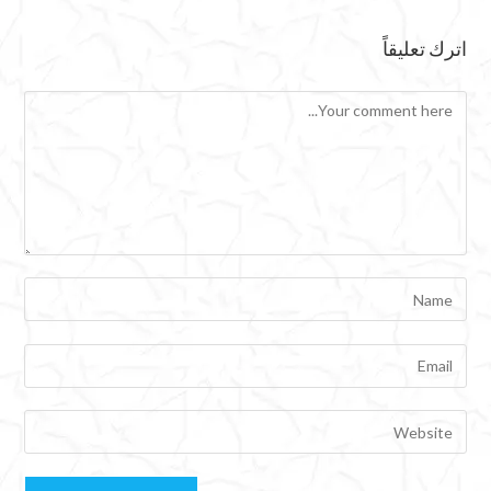
اترك تعليقاً