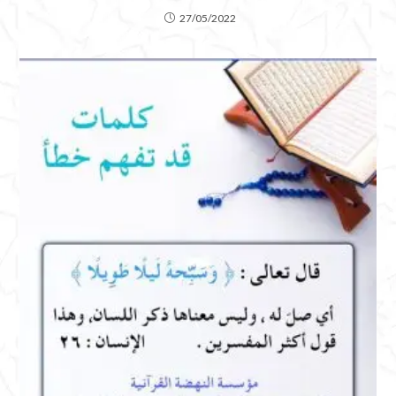
27/05/2022