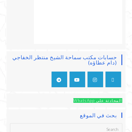
حسابات مكتب سماحة الشيخ منتظر الخفاجي
(دام عطاؤه)
المحادثة على WhatsApp
بحث في الموقع