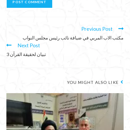
Previous Post
مكتب الاب المربي في ضيافة نائب رئيس مجلس النواب
Next Post
تبيان لحقيقة القرآن 3
YOU MIGHT ALSO LIKE