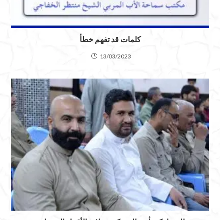
كلمات قد تفهم خطأ
13/03/2023