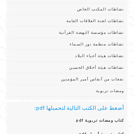
نشاطات المكنب الخاص
نشاطات لجنة العلاقات العامة
نشاطات مؤسسة النهضة القرآنية
نشاطات منظمة نور السماء
نشاطات هيئة أحياء البلاد
نشاطات هيئة أخلاق الحسين
نفحات من أنفاس أمير المؤمنين
ومضات تربوية
أضغط على الكتب التالية لتحميلها pdf:
كتاب ومضات تربوية pdf