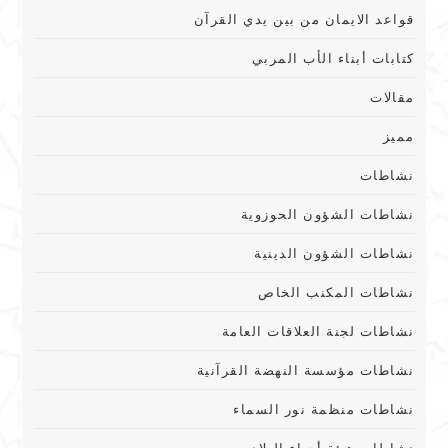
قواعد الايمان من بين يدي القرآن
كتابات أبناء الأب المربي
مقالات
مميز
نشاطات
نشاطات الشؤون الحوزوية
نشاطات الشؤون الدينية
نشاطات المكنب الخاص
نشاطات لجنة العلاقات العامة
نشاطات مؤسسة النهضة القرآنية
نشاطات منظمة نور السماء