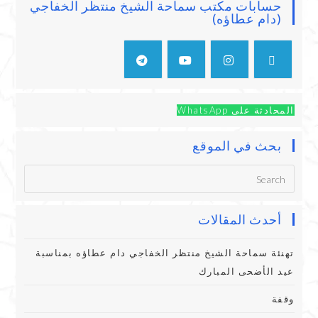
حسابات مكتب سماحة الشيخ منتظر الخفاجي
(دام عطاؤه)
المحادثة على WhatsApp
بحث في الموقع
أحدث المقالات
تهنئة سماحة الشيخ منتظر الخفاجي دام عطاؤه بمناسبة
عيد الأضحى المبارك
وقفة