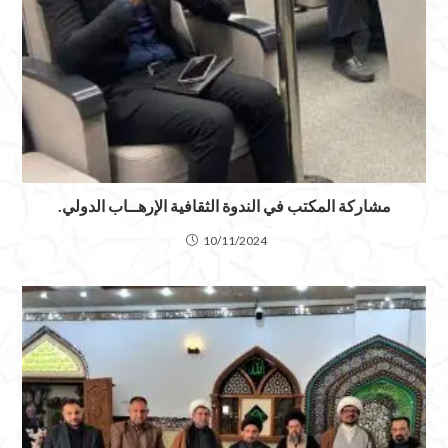
مشاركة المكتب في الندوة الثقافية الإرهــاب الدولي.
10/11/2024