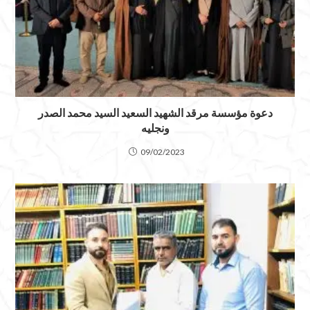
دعوة مؤسسة مرقد الشهيد السعيد السيد محمد الصدر
ونجليه
09/02/2023