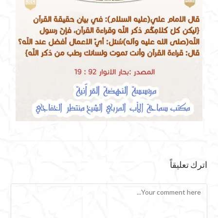
اترك تعليقاً