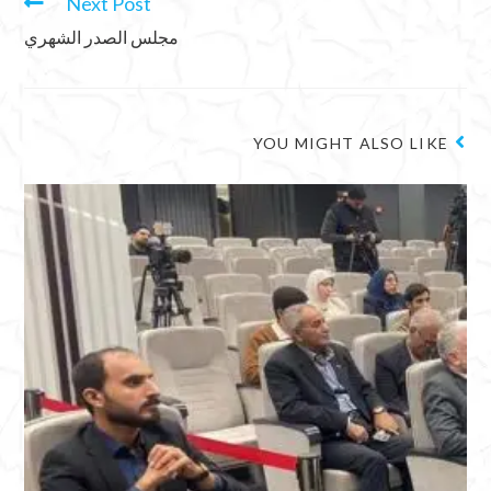
Next Post
مجلس الصدر الشهري
YOU MIGHT ALSO LIKE