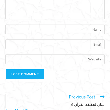
Previous Post
تبيان لحقيقة القرآن 6