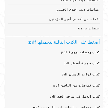
نشاطات هيئة أحياء البلاد
نشاطات هيئة أخلاق الحسين
نفحات من أنفاس أمير المؤمنين
ومضات تربوية
أضغط على الكتب التالية لتحميلها pdf:
كتاب ومضات تربوية pdf
كتاب خمسة أسطر pdf
كتاب قواعد الإيمان pdf
كتاب فيوضات من الباطن pdf
كتاب العمل في ساحة الحق pdf
كتاب نفحات من انفاس امير المؤمنين pdf