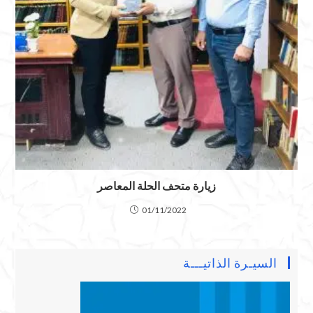
زيارة متحف الحلة المعاصر
01/11/2022
السيـرة الذاتيـــة