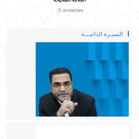
07/04/2026
السيـرة الذاتيـــة