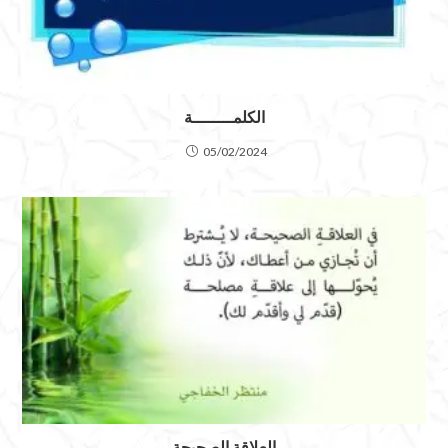
الكلمــــــــة
05/02/2024
العلاقة الصحيحة