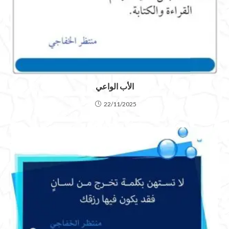
الأب الواعي
22/11/2025