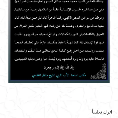
اترك تعليقاً