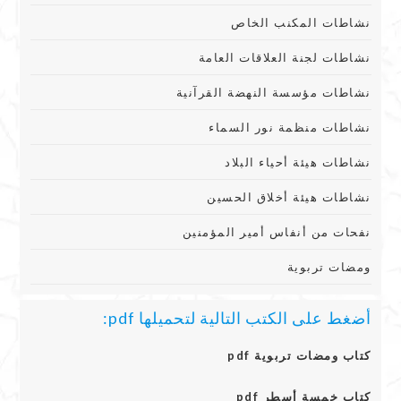
نشاطات المكنب الخاص
نشاطات لجنة العلاقات العامة
نشاطات مؤسسة النهضة القرآنية
نشاطات منظمة نور السماء
نشاطات هيئة أحياء البلاد
نشاطات هيئة أخلاق الحسين
نفحات من أنفاس أمير المؤمنين
ومضات تربوية
أضغط على الكتب التالية لتحميلها pdf:
كتاب ومضات تربوية pdf
كتاب خمسة أسطر pdf