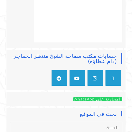
حسابات مكتب سماحة الشيخ منتظر الخفاجي
(دام عطاؤه)
المحادثة على WhatsApp
بحث في الموقع