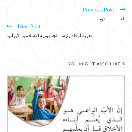
Previous Post
العــــــــــقوبة
Next Post
تعزية لوفاة رئيس الجمهورية الإسلامية الإيرانية
YOU MIGHT ALSO LIKE