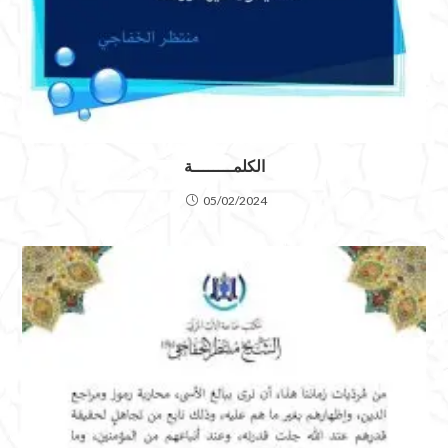
الكلمــــــــة
05/02/2024