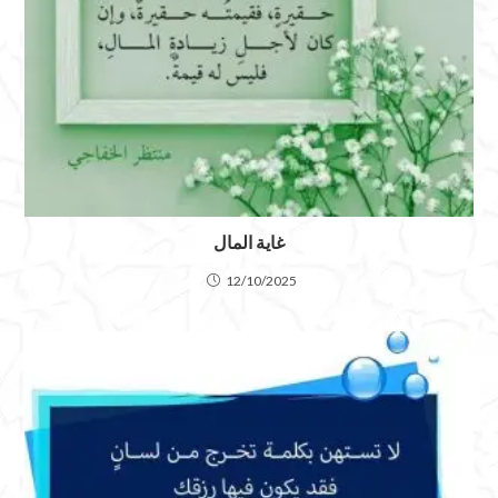
غاية المال
12/10/2025