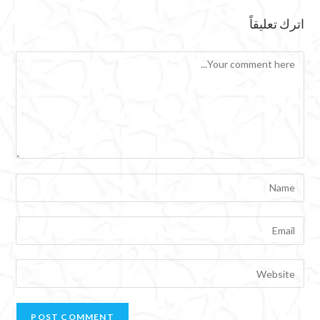
اترك تعليقاً