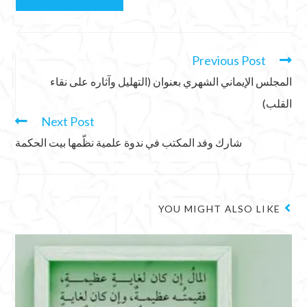
Previous Post
المجلس الإيماني الشهري بعنوان (التهليل وآثاره على نقاء
القلب)
Next Post
شارك وفد المكتب في ندوة علمية نظّمها بيت الحكمة
YOU MIGHT ALSO LIKE