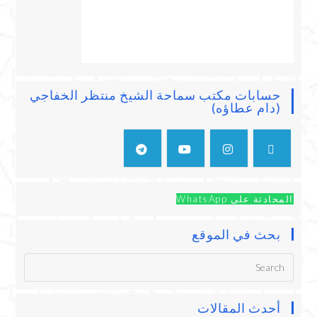
حسابات مكتب سماحة الشيخ منتظر الخفاجي
(دام عطاؤه)
المحادثة على WhatsApp
بحث في الموقع
أحدث المقالات