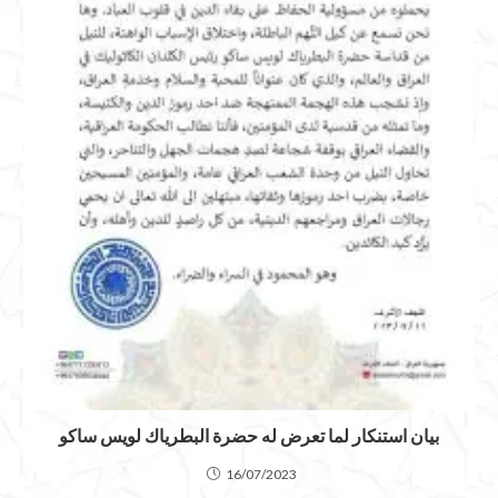
بيان استنكار لما تعرض له حضرة البطرياك لويس ساكو
16/07/2023