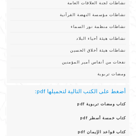
نشاطات لجنة العلاقات العامة
نشاطات مؤسسة النهضة القرآنية
نشاطات منظمة نور السماء
نشاطات هيئة أحياء البلاد
نشاطات هيئة أخلاق الحسين
نفحات من أنفاس أمير المؤمنين
ومضات تربوية
أضغط على الكتب التالية لتحميلها pdf:
كتاب ومضات تربوية pdf
كتاب خمسة أسطر pdf
كتاب قواعد الإيمان pdf