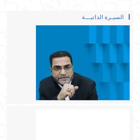
السيـرة الذاتيـــة