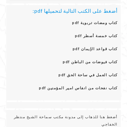
أضغط على الكتب التالية لتحميلها pdf:
كتاب ومضات تربوية pdf
كتاب خمسة أسطر pdf
كتاب قواعد الإيمان pdf
كتاب فيوضات من الباطن pdf
كتاب العمل في ساحة الحق pdf
كتاب نفحات من انفاس امير المؤمنين pdf
أضغط هنا للذهاب إلى مدونة مكتب سماحة الشيخ منتظر
الخفاجي