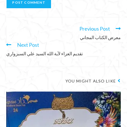
Previous Post
معرض الكتاب المجاني
Next Post
تقديم العزاء لآية الله السيد علي السبزواري
YOU MIGHT ALSO LIKE