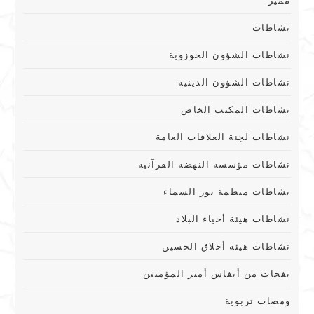
نشاطات
نشاطات الشؤون الحوزوية
نشاطات الشؤون الدينية
نشاطات المكنب الخاص
نشاطات لجنة العلاقات العامة
نشاطات مؤسسة النهضة القرآنية
نشاطات منظمة نور السماء
نشاطات هيئة أحياء البلاد
نشاطات هيئة أخلاق الحسين
نفحات من أنفاس أمير المؤمنين
ومضات تربوية