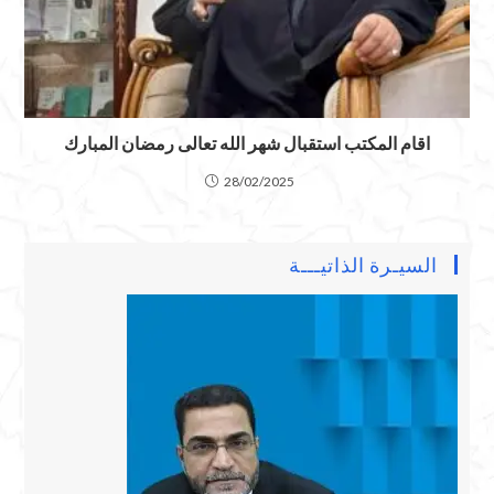
اقام المكتب استقبال شهر الله تعالى رمضان المبارك
28/02/2025
السيـرة الذاتيـــة