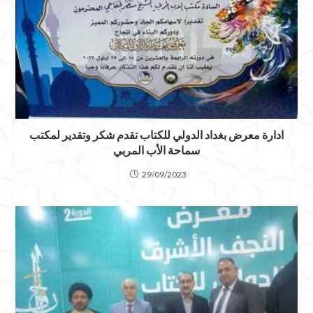
ادارة معرض بغداد الدولي للكتاب تقدم شكر وتقدير لمكتب
سماحة الأب المربي
29/09/2023