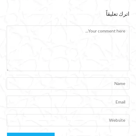
اترك تعليقاً