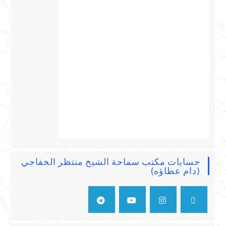
حسابات مكتب سماحة الشيخ منتظر الخفاجي
(دام عطاؤه)