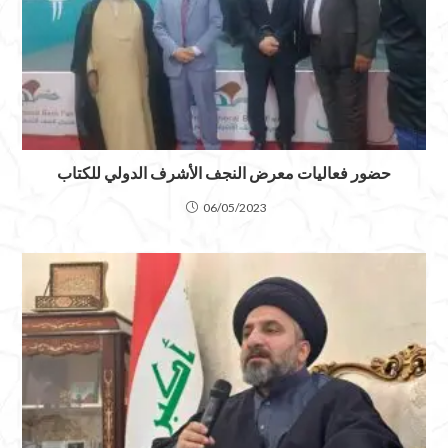
حضور فعاليات معرض النجف الأشرف الدولي للكتاب
06/05/2023