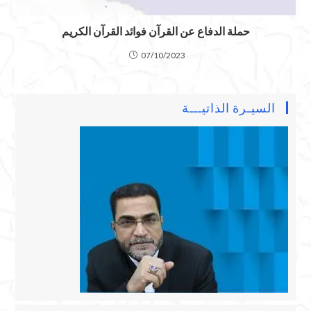
حملة الدفاع عن القرآن فوائد القرآن الكريم
07/10/2023
السيـرة الذاتيـــة