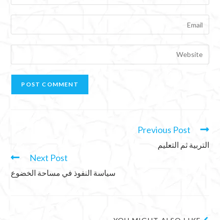
Previous Post
التربية ثم التعليم
Next Post
سياسة النفوذ في مساحة الخضوع