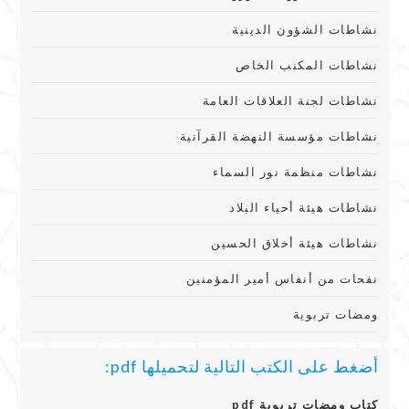
نشاطات الشؤون الدينية
نشاطات المكنب الخاص
نشاطات لجنة العلاقات العامة
نشاطات مؤسسة النهضة القرآنية
نشاطات منظمة نور السماء
نشاطات هيئة أحياء البلاد
نشاطات هيئة أخلاق الحسين
نفحات من أنفاس أمير المؤمنين
ومضات تربوية
أضغط على الكتب التالية لتحميلها pdf:
كتاب ومضات تربوية pdf