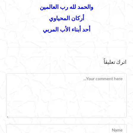
والحمد لله رب العالمين
أركان المحياوي
أحد أبناء الأب المربي
اترك تعليقاً