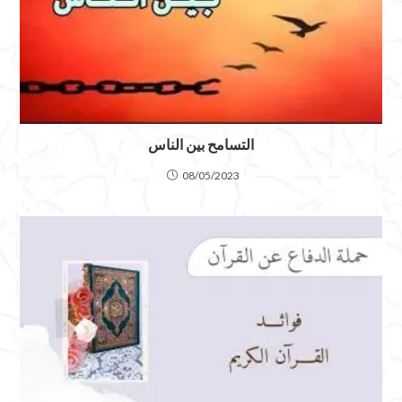
التسامح بين الناس
08/05/2023