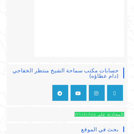
حسابات مكتب سماحة الشيخ منتظر الخفاجي
(دام عطاؤه)
المحادثة على WhatsApp
بحث في الموقع