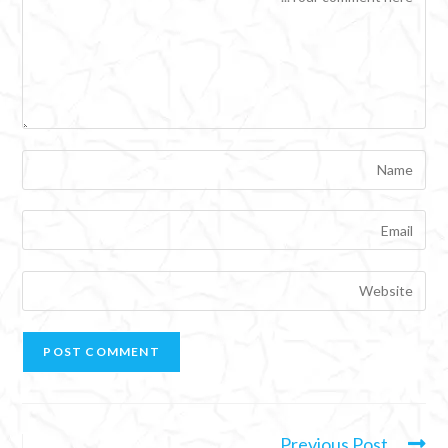
Previous Post