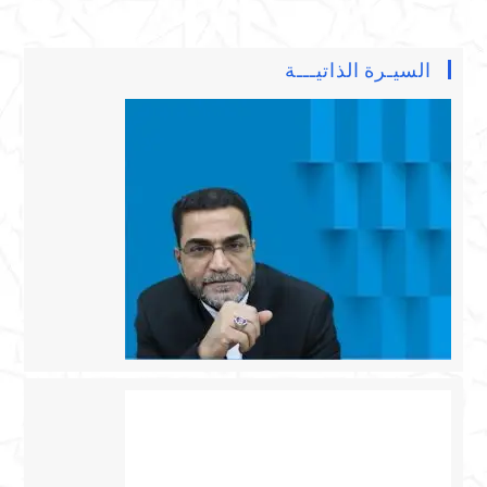
السيـرة الذاتيـــة