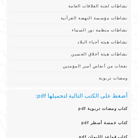
نشاطات لجنة العلاقات العامة
نشاطات مؤسسة النهضة القرآنية
نشاطات منظمة نور السماء
نشاطات هيئة أحياء البلاد
نشاطات هيئة أخلاق الحسين
نفحات من أنفاس أمير المؤمنين
ومضات تربوية
أضغط على الكتب التالية لتحميلها pdf:
كتاب ومضات تربوية pdf
كتاب خمسة أسطر pdf
كتاب قواعد الإيمان pdf