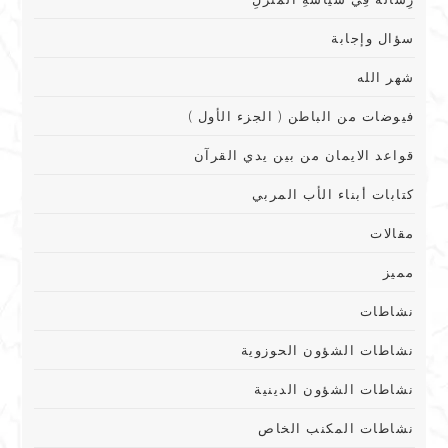
سؤال وإجابة
شهر الله
فيوضات من الباطن ( الجزء الأول )
قواعد الايمان من بين يدي القرآن
كتابات أبناء الأب المربي
مقالات
مميز
نشاطات
نشاطات الشؤون الحوزوية
نشاطات الشؤون الدينية
نشاطات المكنب الخاص