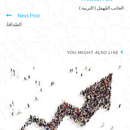
الجانب المُهمَل ( التربية )
Next Post
الصّداقَةُ
YOU MIGHT ALSO LIKE