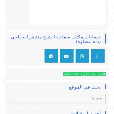
حسابات مكتب سماحة الشيخ منتظر الخفاجي
(دام عطاؤه)
المحادثة على WhatsApp
بحث في الموقع
أحدث المقالات