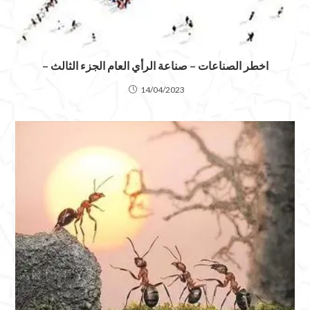
اخطر الصناعات – صناعة الرأي العام الجزء الثالث –
14/04/2023