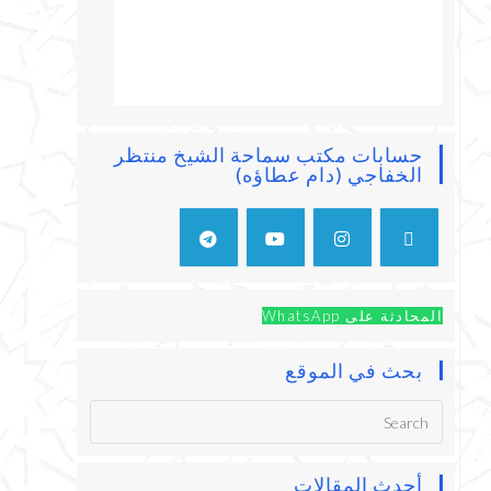
حسابات مكتب سماحة الشيخ منتظر
الخفاجي (دام عطاؤه)
المحادثة على WhatsApp
بحث في الموقع
أحدث المقالات