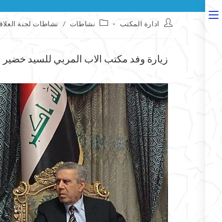
ادارة المكتب
نشاطات
/
نشاطات لجنة العلاق
زيارة وفد مكتب الاب المربي للسيد خضير 