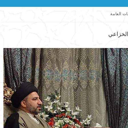
ات العامة
الخزاعي