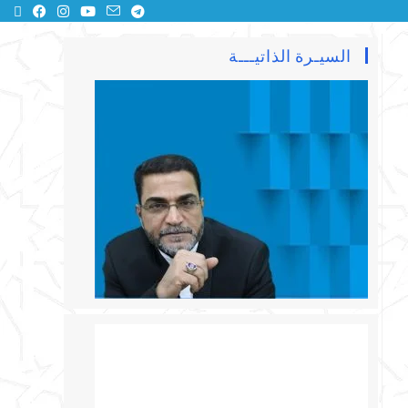
السيـرة الذاتيـــة