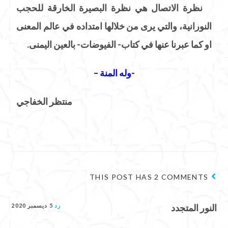
نظرة الاتصال هي نظرة البصيرة الخارقة للحجب
النورانية، والتي يرى من خلالها امتداده في عالم المعنى
او كما عبرنا عنها في كتاب- الفيوضات- بالعين اليمنى.
-وله المنة –
منتظر الخفاجي
THIS POST HAS 2 COMMENTS
النور المتجدد
رد
5 ديسمبر 2020