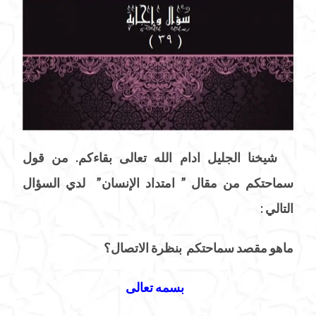
شيخنا الجليل ادام الله تعالى بقاءكم. من قول
سماحتكم من مقال ” امتداد الإنسان” لدي السؤال
التالي :
ماهو مقصد سماحتكم بنظرة الاتصال؟
بسمه تعالى