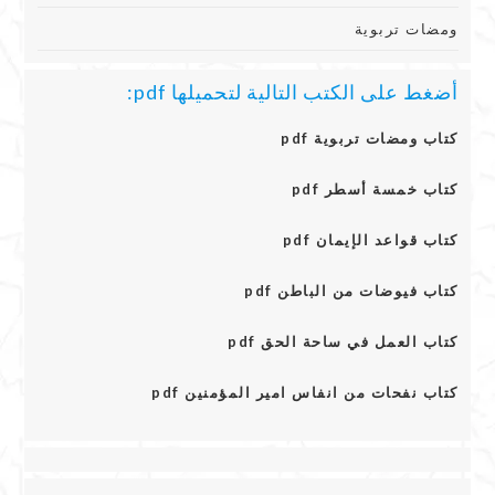
ومضات تربوية
أضغط على الكتب التالية لتحميلها pdf:
كتاب ومضات تربوية pdf
كتاب خمسة أسطر pdf
كتاب قواعد الإيمان pdf
كتاب فيوضات من الباطن pdf
كتاب العمل في ساحة الحق pdf
كتاب نفحات من انفاس امير المؤمنين pdf