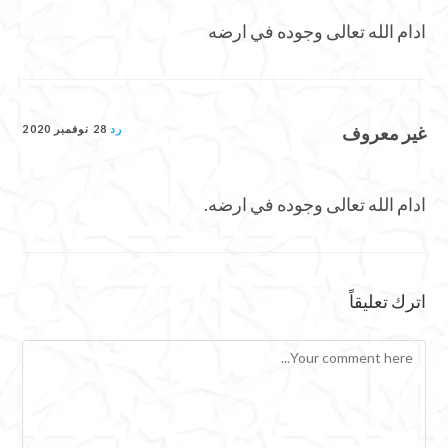
ادام الله تعالى وجوده في ارضه
غير معروف
رد
28 نوفمبر 2020
ادام الله تعالى وجوده في ارضه.
اترك تعليقاً