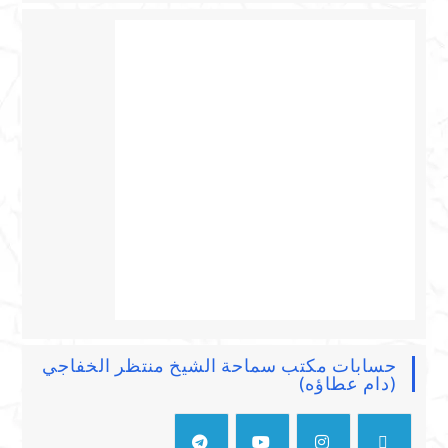
حسابات مكتب سماحة الشيخ منتظر الخفاجي
(دام عطاؤه)