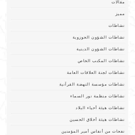
مقالات
مميز
نشاطات
نشاطات الشؤون الحوزوية
نشاطات الشؤون الدينية
نشاطات المكنب الخاص
نشاطات لجنة العلاقات العامة
نشاطات مؤسسة النهضة القرآنية
نشاطات منظمة نور السماء
نشاطات هيئة أحياء البلاد
نشاطات هيئة أخلاق الحسين
نفحات من أنفاس أمير المؤمنين