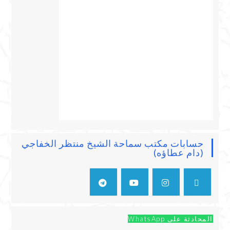
حسابات مكتب سماحة الشيخ منتظر الخفاجي
(دام عطاؤه)
المحادثة على WhatsApp