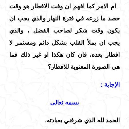
ام الامر كما افهم ان وقت الافطار هو وقت
حصد ما زرعه في فترة النهار والذي يجب ان
يكون وقت شكر لصاحب الفضل ، والذي
يجب ان يملأ القلب بشكل دائم ومستمر لا
افطار بعده، فان كان هكذا او غير ذلك فما
هي الصورة المعنوية للافطار؟
الإجابة :
بسمه تعالى
الحمد لله الذي شرفني بعبادته.