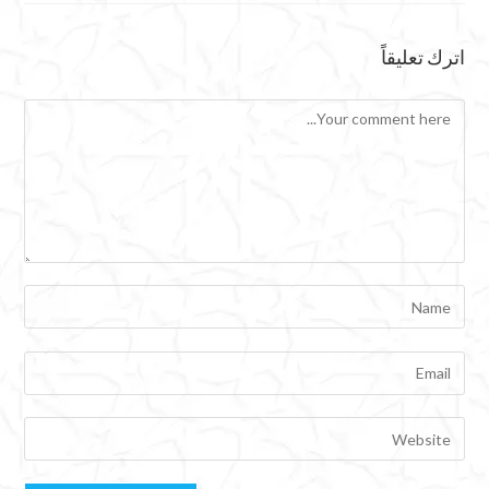
اترك تعليقاً