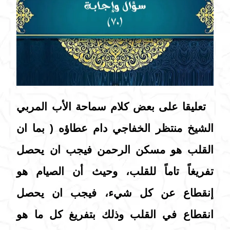
تعليقا على بعض كلام سماحة الأب المربي
الشيخ منتظر الخفاجي دام عطاؤه ( بما ان
القلب هو مسكن الرحمن فيجب ان يحصل
تفريغاً تاماً للقلب، وحيث أن الصيام هو
إنقطاع عن كل شيء، فيجب ان يحصل
انقطاع في القلب وذلك بتفريغ كل ما هو