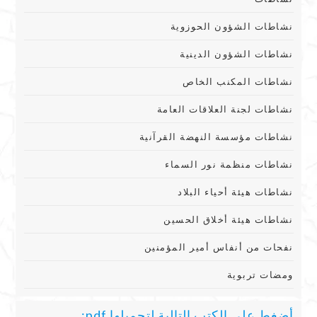
نشاطات الشؤون الحوزوية
نشاطات الشؤون الدينية
نشاطات المكنب الخاص
نشاطات لجنة العلاقات العامة
نشاطات مؤسسة النهضة القرآنية
نشاطات منظمة نور السماء
نشاطات هيئة أحياء البلاد
نشاطات هيئة أخلاق الحسين
نفحات من أنفاس أمير المؤمنين
ومضات تربوية
أضغط على الكتب التالية لتحميلها pdf: