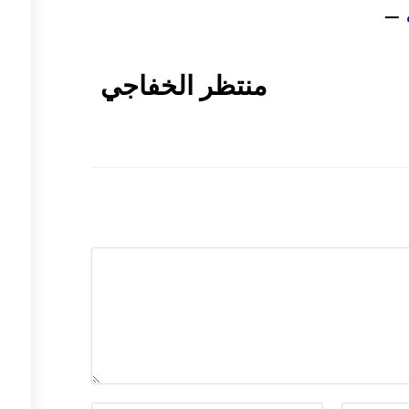
–
منتظر الخفاجي