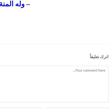
–
وله المنة
اترك تعليقاً