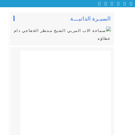
السيـرة الذاتيـــة