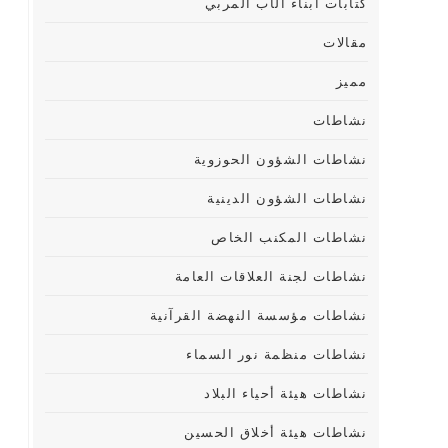
كتابات أبناء الأب المربي
مقالات
مميز
نشاطات
نشاطات الشؤون الحوزوية
نشاطات الشؤون الدينية
نشاطات المكنب الخاص
نشاطات لجنة العلاقات العامة
نشاطات مؤسسة النهضة القرآنية
نشاطات منظمة نور السماء
نشاطات هيئة أحياء البلاد
نشاطات هيئة أخلاق الحسين