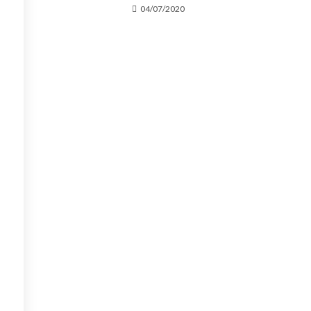
04/07/2020