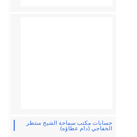
حسابات مكتب سماحة الشيخ منتظر
الخفاجي (دام عطاؤه)