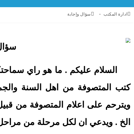
ادارة المكتب
سؤال وإجابة
السلام عليكم . ما هو راي سماحتك
كتب المتصوفة من اهل السنة والجم
ويترحم على اعلام المتصوفة من قبيل 
الخ . ويدعي ان لكل مرحلة من مراحل