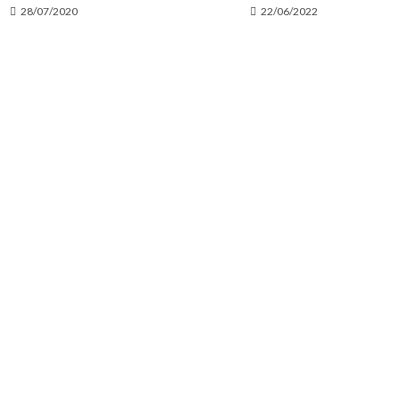
28/07/2020
22/06/2022