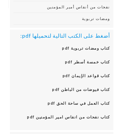
نفحات من أنفاس أمير المؤمنين
ومضات تربوية
أضغط على الكتب التالية لتحميلها pdf:
كتاب ومضات تربوية pdf
كتاب خمسة أسطر pdf
كتاب قواعد الإيمان pdf
كتاب فيوضات من الباطن pdf
كتاب العمل في ساحة الحق pdf
كتاب نفحات من انفاس امير المؤمنين pdf