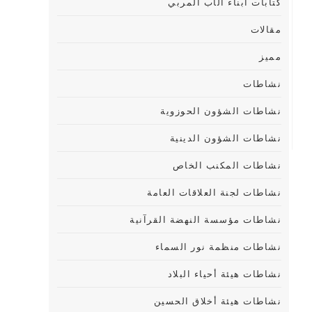
كتابات أبناء الأب المربي
مقالات
مميز
نشاطات
نشاطات الشؤون الحوزوية
نشاطات الشؤون الدينية
نشاطات المكنب الخاص
نشاطات لجنة العلاقات العامة
نشاطات مؤسسة النهضة القرآنية
نشاطات منظمة نور السماء
نشاطات هيئة أحياء البلاد
نشاطات هيئة أخلاق الحسين