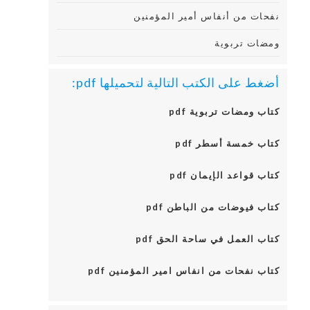
نفحات من أنفاس أمير المؤمنين
ومضات تربوية
أضغط على الكتب التالية لتحميلها pdf:
كتاب ومضات تربوية pdf
كتاب خمسة أسطر pdf
كتاب قواعد الإيمان pdf
كتاب فيوضات من الباطن pdf
كتاب العمل في ساحة الحق pdf
كتاب نفحات من انفاس امير المؤمنين pdf