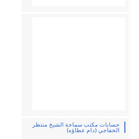
حسابات مكتب سماحة الشيخ منتظر
الخفاجي (دام عطاؤه)