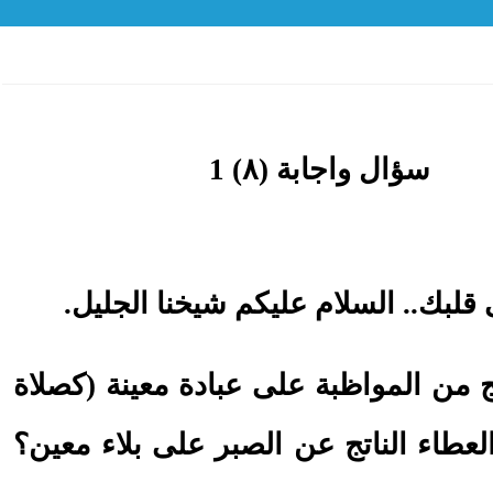
بك.. السلام عليكم شيخنا الجليل.
من المواظبة على عبادة معينة (كصلاة
العطاء الناتج عن الصبر على بلاء معين؟