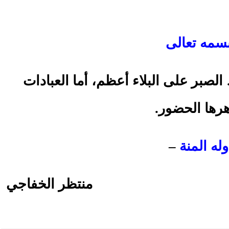
سمه تعالى
الصبر على البلاء أعظم، أما العبادات
رها الحضور.
وله المنة
–
منتظر الخفاجي