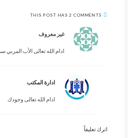
THIS POST HAS 2 COMMENTS
غير معروف
ادام الله تعالى الأب المربي 
ادارة المكتب
ادام الله تعالى وجودك
اترك تعليقاً