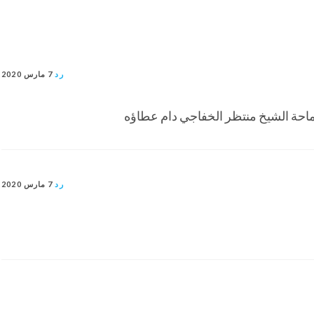
رد
7 مارس 2020
سماحة الشيخ منتظر الخفاجي دام عطاؤه
رد
7 مارس 2020