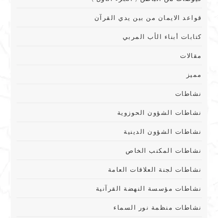
قواعد الايمان من بين يدي القرآن
كتابات أبناء الأب المربي
مقالات
مميز
نشاطات
نشاطات الشؤون الحوزوية
نشاطات الشؤون الدينية
نشاطات المكنب الخاص
نشاطات لجنة العلاقات العامة
نشاطات مؤسسة النهضة القرآنية
نشاطات منظمة نور السماء