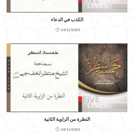
الكذب في الدعاء
24/11/2020
النظرة من الزاوية الثانية
24/11/2020