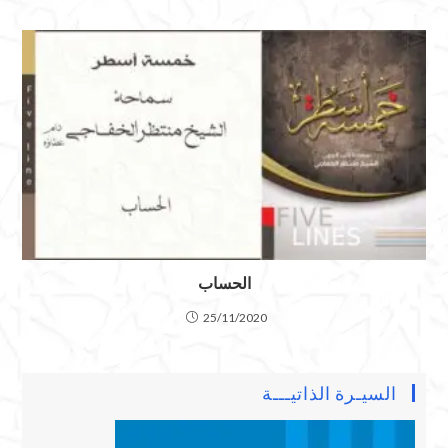
الحساب
25/11/2020
السيـرة الذاتيـــة