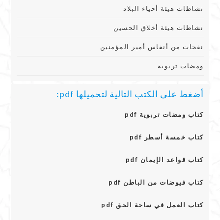
نشاطات هيئة أحياء البلاد
نشاطات هيئة أخلاق الحسين
نفحات من أنفاس أمير المؤمنين
ومضات تربوية
أضغط على الكتب التالية لتحميلها pdf:
كتاب ومضات تربوية pdf
كتاب خمسة أسطر pdf
كتاب قواعد الإيمان pdf
كتاب فيوضات من الباطن pdf
كتاب العمل في ساحة الحق pdf