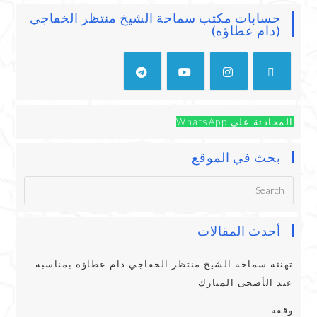
حسابات مكتب سماحة الشيخ منتظر الخفاجي
(دام عطاؤه)
المحادثة على WhatsApp
بحث في الموقع
أحدث المقالات
تهنئة سماحة الشيخ منتظر الخفاجي دام عطاؤه بمناسبة
عيد الأضحى المبارك
وقفة