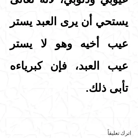
يستحي أن يرى العبد يستر
عيب أخيه وهو لا يستر
عيب العبد، فإن كبرياءه
تأبى ذلك.
اترك تعليقاً