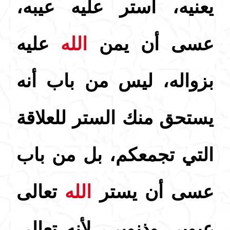
يعنيه، استر عليه عيبه،
عسى أن يمن
الله
عليه
بزواله، ليس من باب أنه
يستحق منك الستر للعلاقة
التي تجمعكم، بل من باب
عسى أن يستر
الله
تعالى
عيوبي وذنوبي، لأنه تعالى