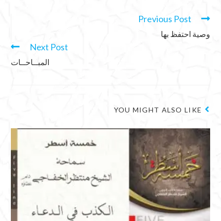
Previous Post
وصية احتفظ بها
Next Post
المبــاحــات
YOU MIGHT ALSO LIKE