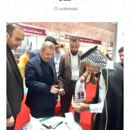
11/05/2023