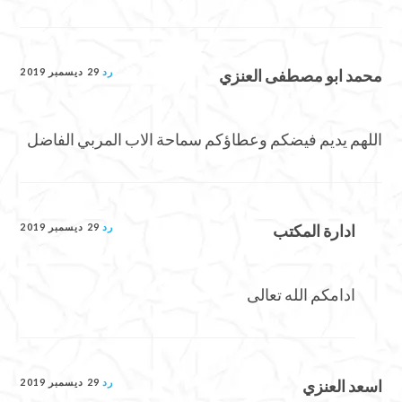
محمد ابو مصطفى العنزي
رد
29 ديسمبر 2019
اللهم يديم فيضكم وعطاؤكم سماحة الاب المربي الفاضل
ادارة المكتب
رد
29 ديسمبر 2019
ادامكم الله تعالى
اسعد العنزي
رد
29 ديسمبر 2019