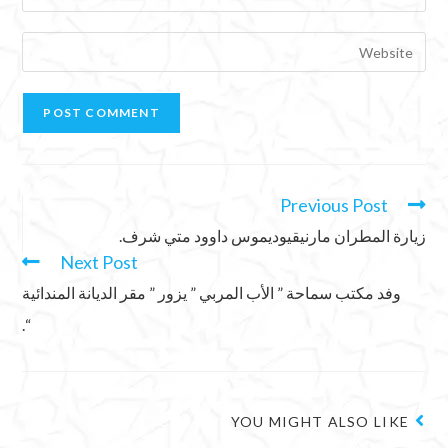
Previous Post
زيارة المطران مارنيقيوديموس داوود متي شرف.
Next Post
وفد مكتب سماحة ” الأب المربي ” يزور ” مقر الديانة المندائية
“.
YOU MIGHT ALSO LIKE