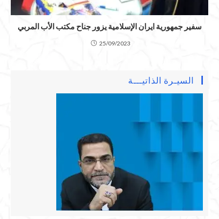
سفير جمهورية ايران الإسلامية يزور جناح مكتب الأب المربي
25/09/2023
السيـرة الذاتيـــة