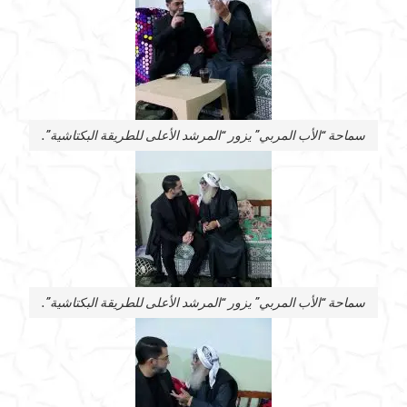
سماحة “الأب المربي” يزور “المرشد الأعلى للطريقة البكتاشية”.
سماحة “الأب المربي” يزور “المرشد الأعلى للطريقة البكتاشية”.