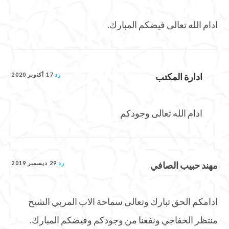
ادام الله تعالى فيضكم المبارك.
ادارة المكتب
رد
17 أكتوبر 2020
ادام الله تعالى وجودكم
مهند حبيب الصافي
رد
29 ديسمبر 2019
ادامكم الحق تبارك وتعالى سماحة الاب المربي الشيخ
منتظر الخفاجي ونفعنا من وجودكم وفيضكم المبارك.