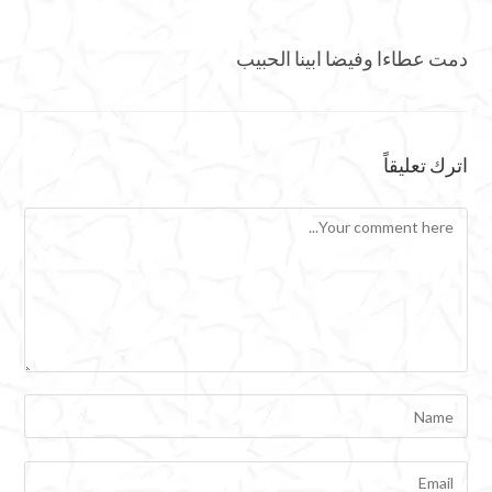
دمت عطاءا وفيضا ابينا الحبيب
اترك تعليقاً