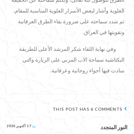
العلوية وأشار لبعض الأسرار العلوية المناسبة للمقام،
ثم شدد سماحته على ضرورة بقاء الطرق العرفانية
وتقويتها في العراق.
وفي نهاية اللقاء شكر المرشد الأعلى للطريقة
البكتاشية سماحة الاب المربي على الزيارة والتي
سادت فيها أجواء روحانية وعرفانية.
THIS POST HAS 6 COMMENTS
النور المتجدد
رد
17 أكتوبر 2020