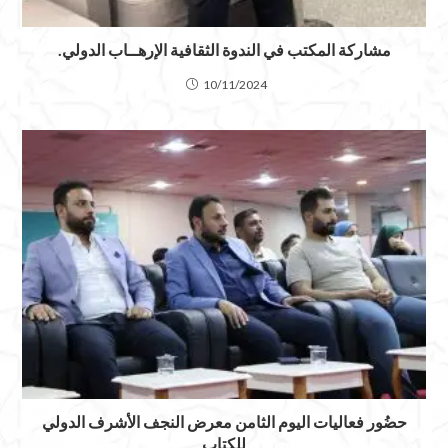
مشاركة المكتب في الندوة الثقافية الإرهــاب الدولي.
10/11/2024
حضُور فعاليات اليوم الثامن معرض النجف الأشرف الدولي
للكتاب