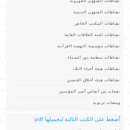
نشاطات الشؤون الحوزوية
نشاطات الشؤون الدينية
نشاطات المكنب الخاص
نشاطات لجنة العلاقات العامة
نشاطات مؤسسة النهضة القرآنية
نشاطات منظمة نور السماء
نشاطات هيئة أحياء البلاد
نشاطات هيئة أخلاق الحسين
نفحات من أنفاس أمير المؤمنين
ومضات تربوية
أضغط على الكتب التالية لتحميلها pdf: