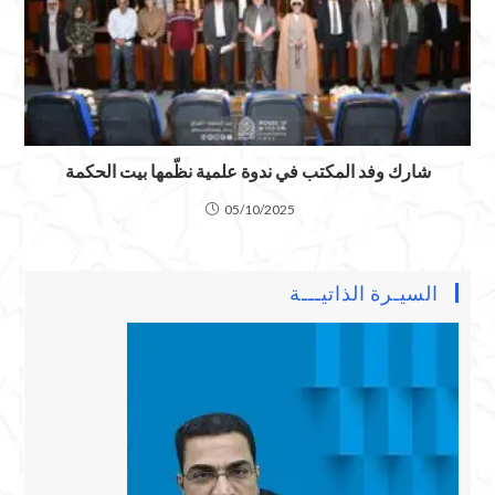
شارك وفد المكتب في ندوة علمية نظّمها بيت الحكمة
05/10/2025
السيـرة الذاتيـــة