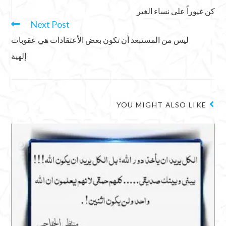
كن غيوراً على نساء الغير
Next Post
ليس من المستبعد أن تكون بعض الأعتقادات هي عقوبات
إلهية
YOU MIGHT ALSO LIKE