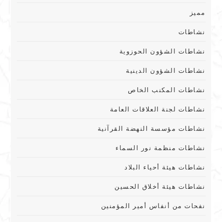
مميز
نشاطات
نشاطات الشؤون الحوزوية
نشاطات الشؤون الدينية
نشاطات المكنب الخاص
نشاطات لجنة العلاقات العامة
نشاطات مؤسسة النهضة القرآنية
نشاطات منظمة نور السماء
نشاطات هيئة أحياء البلاد
نشاطات هيئة أخلاق الحسين
نفحات من أنفاس أمير المؤمنين