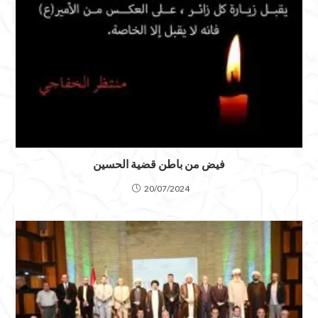
فيض من باطن قضية الحسين
20/07/2024