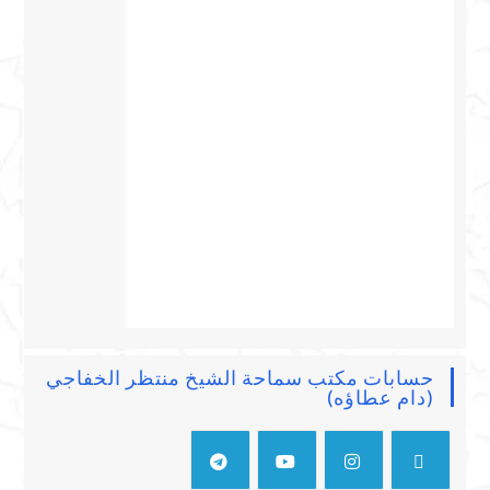
حسابات مكتب سماحة الشيخ منتظر الخفاجي
(دام عطاؤه)