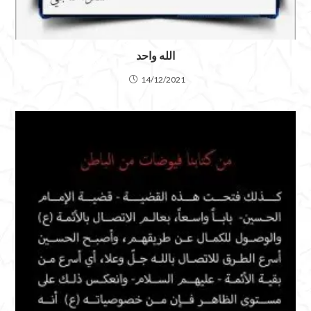
الله واحد
14/12/2021