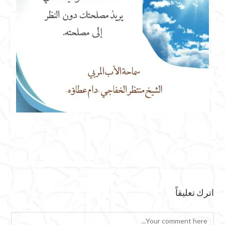
اترك تعليقاً