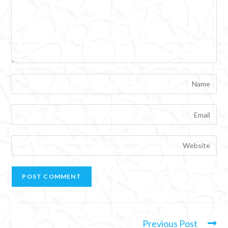
Previous Post