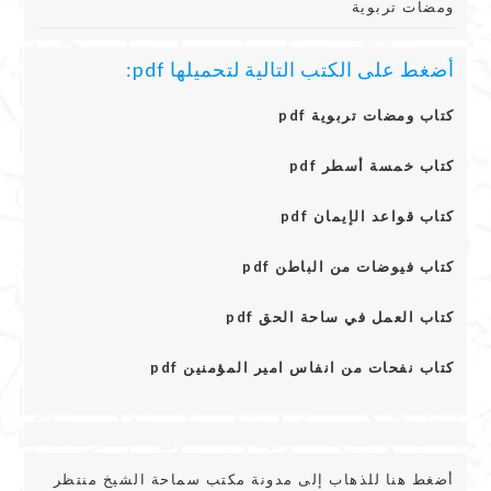
ومضات تربوية
أضغط على الكتب التالية لتحميلها pdf:
كتاب ومضات تربوية pdf
كتاب خمسة أسطر pdf
كتاب قواعد الإيمان pdf
كتاب فيوضات من الباطن pdf
كتاب العمل في ساحة الحق pdf
كتاب نفحات من انفاس امير المؤمنين pdf
أضغط هنا للذهاب إلى مدونة مكتب سماحة الشيخ منتظر