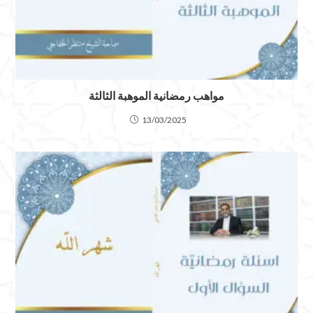
مواهب رمضانية الموهبة الثالثة
13/03/2025