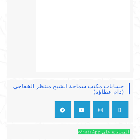
حسابات مكتب سماحة الشيخ منتظر الخفاجي
(دام عطاؤه)
المحادثة على WhatsApp