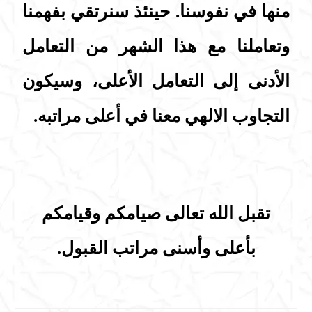
منها في نفوسنا. حينئذ سنرتقي بفهمنا
وتعاملنا مع هذا الشهر من التعامل
الأدنى إلى التعامل الأعلى، وسيكون
التجاوب الالهي معنا في أعلى مراتبه.
تقبل الله تعالى صيامكم وقيامكم
بأعلى وأسنى مراتب القبول.