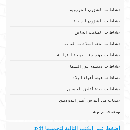
نشاطات الشؤون الحوزوية
نشاطات الشؤون الدينية
نشاطات المكنب الخاص
نشاطات لجنة العلاقات العامة
نشاطات مؤسسة النهضة القرآنية
نشاطات منظمة نور السماء
نشاطات هيئة أحياء البلاد
نشاطات هيئة أخلاق الحسين
نفحات من أنفاس أمير المؤمنين
ومضات تربوية
أضغط على الكتب التالية لتحميلها pdf: