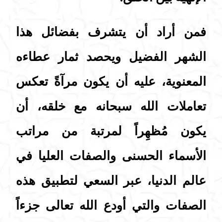
فمن أراد أن يتشرف بفضائل هذا
الشهر الفضيل ويحصد ثمار عطاءه
المعنوية، عليه أن يكون مرآةً تعكس
تعاملات الله سبحانه مع خلقه، أن
يكون مُظهِراً لمرتبة من مراتب
الأسماء الحسنى والصفات العليا في
عالم الدنيا، عبر السعي لتطبيق هذه
الصفات والتي أودع الله تعالى جزءاً