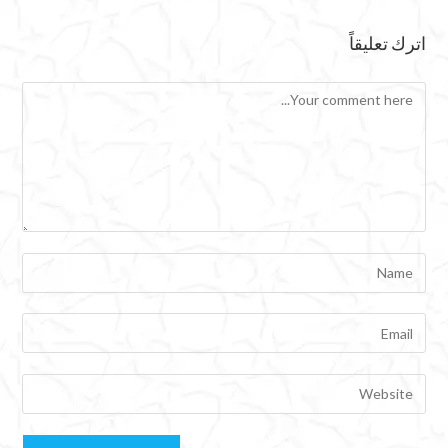
اترك تعليقاً