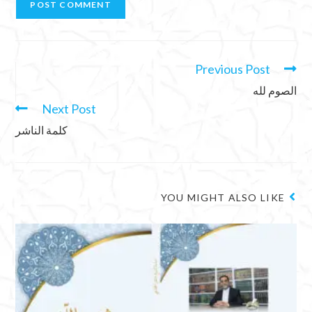
Previous Post
الصوم لله
Next Post
كلمة الناشر
YOU MIGHT ALSO LIKE