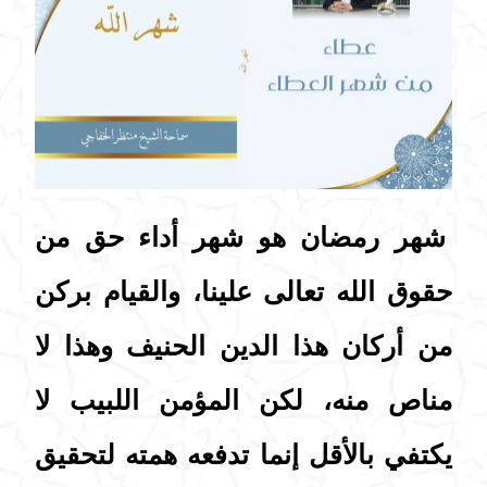
شهر رمضان هو شهر أداء حق من
حقوق الله تعالى علينا، والقيام بركن
من أركان هذا الدين الحنيف وهذا لا
مناص منه، لكن المؤمن اللبيب لا
يكتفي بالأقل إنما تدفعه همته لتحقيق