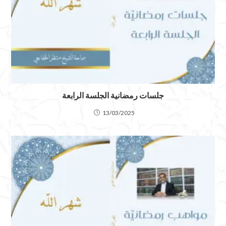
جلسات رمضانية الجلسة الرابعة
13/03/2025