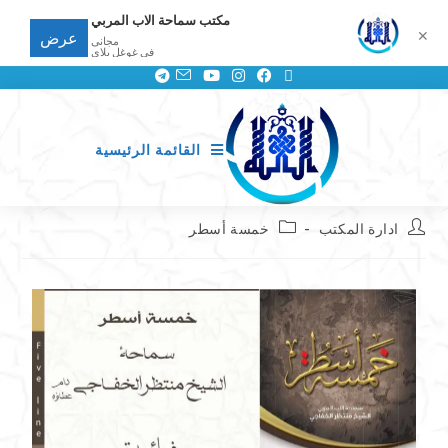
مكتب سماحة الاب المربي
✕
عرض
مجانى
في غوغل بلاي
القائمة الرئيسية
ادارة المكتب
خمسة أسطر