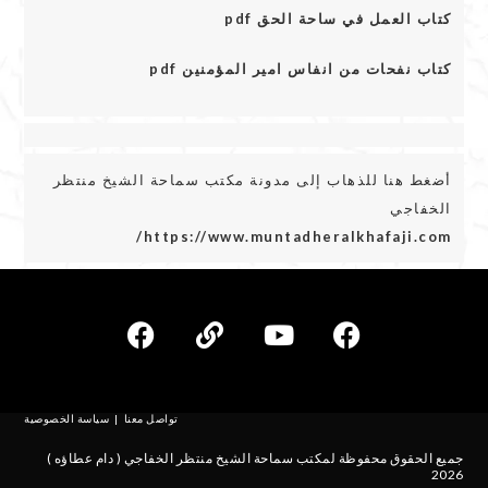
كتاب العمل في ساحة الحق pdf
كتاب نفحات من انفاس امير المؤمنين pdf
أضغط هنا للذهاب إلى مدونة مكتب سماحة الشيخ منتظر
الخفاجي
https://www.muntadheralkhafaji.com/
تواصل معنا
سياسة الخصوصية
جميع الحقوق محفوظة لمكتب سماحة الشيخ منتظر الخفاجي ( دام عطاؤه )
2026