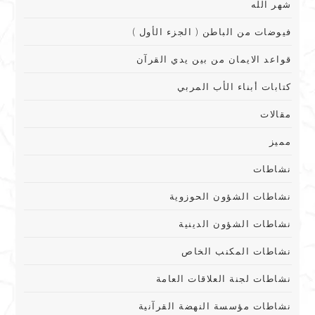
شهر الله
فيوضات من الباطن ( الجزء الأول )
قواعد الايمان من بين يدي القرآن
كتابات أبناء الأب المربي
مقالات
مميز
نشاطات
نشاطات الشؤون الحوزوية
نشاطات الشؤون الدينية
نشاطات المكنب الخاص
نشاطات لجنة العلاقات العامة
نشاطات مؤسسة النهضة القرآنية