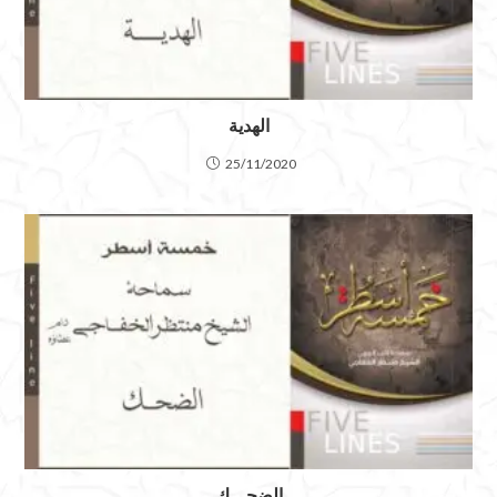
الهدية
25/11/2020
الضحـــك