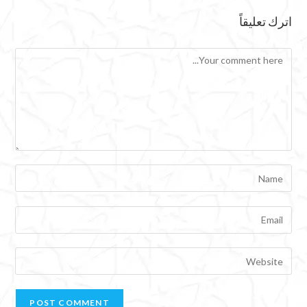
اترك تعليقاً