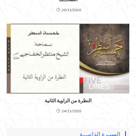
20/11/2020
النظرة من الزاوية الثانية
24/11/2020
السيـرة الذاتيـــة