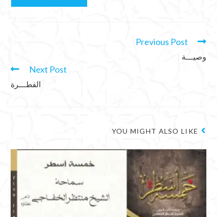
Previous Post
وصيـــة
Next Post
الفطـــرة
YOU MIGHT ALSO LIKE