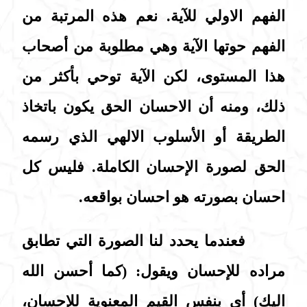
الفهم الاولي للآية. نعم هذه المرتبة من
الفهم حوتها الآية وهي مطلوبة من أصحاب
هذا المستوى، لكن الآية توحي بأكثر من
ذلك، ومنه أن الاحسان الحق يكون باتخاذ
الطريقة أو الأسلوب الالهي الذي رسمه
الحق لصورة الإحسان الكاملة. فليس كل
احسان بصورته هو احسان بواقعه.
فعندما يحدد لنا الصورة التي تطابق
مراده للإحسان ويقول: (كما أحسن الله
اليك) أي بنفس القيم المعنوية للإحسان،