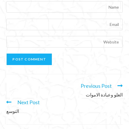
Previous Post
الغلو وعبادة الاموات
Next Post
التوسع