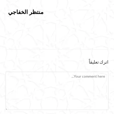
منتظر الخفاجي
اترك تعليقاً