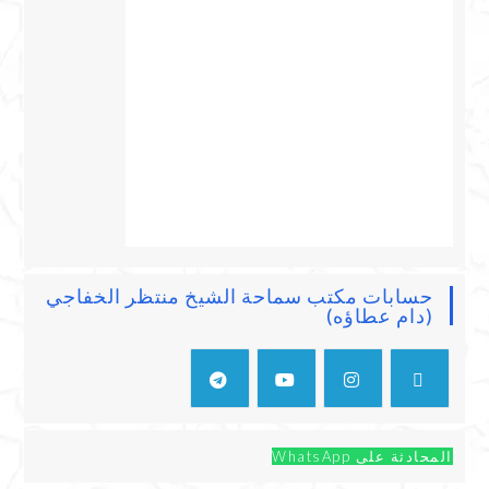
حسابات مكتب سماحة الشيخ منتظر الخفاجي
(دام عطاؤه)
المحادثة على WhatsApp