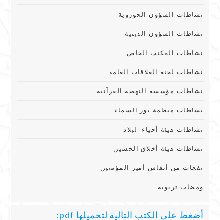
نشاطات الشؤون الحوزوية
نشاطات الشؤون الدينية
نشاطات المكنب الخاص
نشاطات لجنة العلاقات العامة
نشاطات مؤسسة النهضة القرآنية
نشاطات منظمة نور السماء
نشاطات هيئة أحياء البلاد
نشاطات هيئة أخلاق الحسين
نفحات من أنفاس أمير المؤمنين
ومضات تربوية
أضغط على الكتب التالية لتحميلها pdf: