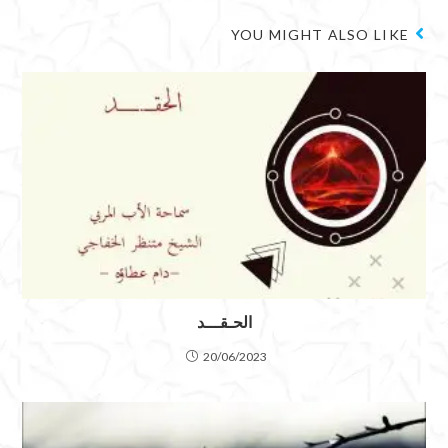
YOU MIGHT ALSO LIKE
الحـقـــد
20/06/2023