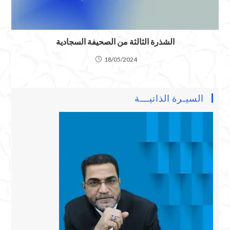
الشذرة الثالثة من الصحيفة السجادية
18/05/2024
السيـرة الذاتيـــة