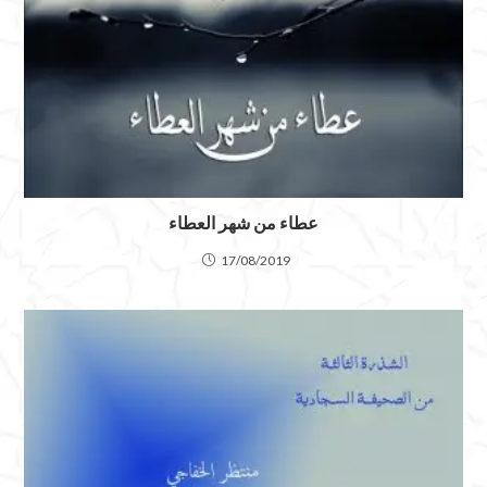
عطاء من شهر العطاء
17/08/2019