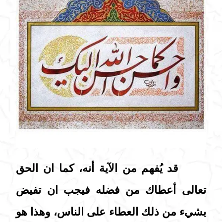
قد يُفهم من الآية أنه، كما ان الحق
تعالى أعطاك من فضله فيجب ان تفيض
بشيء من ذلك العطاء على الناس، وهذا هو