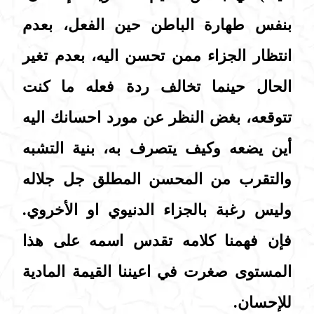
بنفس طهارة الباطن حين الفعل، بعدم
انتظار الجزاء ممن تحسن اليه، بعدم تغير
الحال حينما تخالف ردة فعله ما كنت
تتوقعه، بغض النظر عن مورد احسانك اليه
أين يضعه وكيف يتصرف به، بنية التشبه
والتقرب من المحسن المطلق جل جلاله
وليس رغبة بالجزاء الدنيوي او الأخروي.
فإن فهمنا كلامه تقدس اسمه على هذا
المستوى صغرت في اعيننا القيمة المادية
للإحسان.