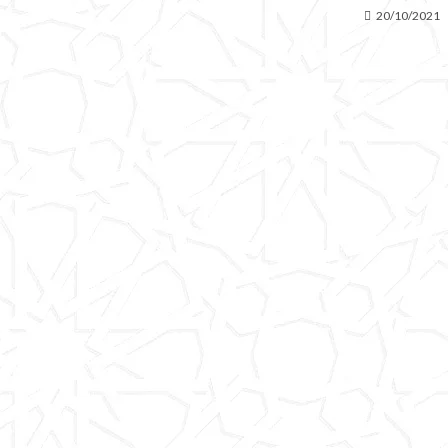
20/10/2021