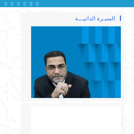
السيـرة الذاتيـــة