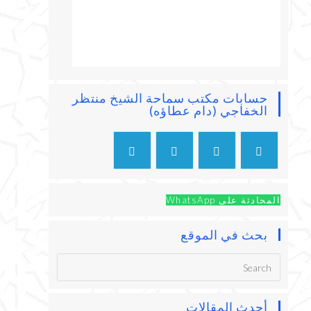
حسابات مكتب سماحة الشيخ منتظر
الخفاجي (دام عطاؤه)
المحادثة على WhatsApp
بحث في الموقع
أحدث المقالات