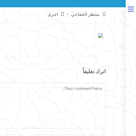
منتظر الخفاجي
اخرى
اترك تعليقاً