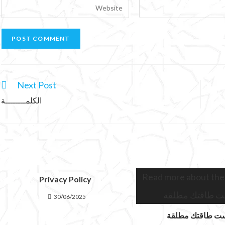
Next Post
الكلمــــــــة
Privacy Policy
30/06/2025
ت طاقتك مطلقة