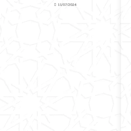
11/07/2024