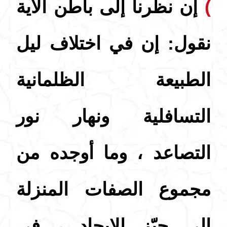
)
إن نظرنا إلى باطن الآية
نقول: إن في اختلاف ليل
الطبيعة الظلمانية
التسافلية ونهار نور
التصاعد ، وما أوجده من
مجموع الصفات المنزلة
إلى حيّز الإيجاد ، في