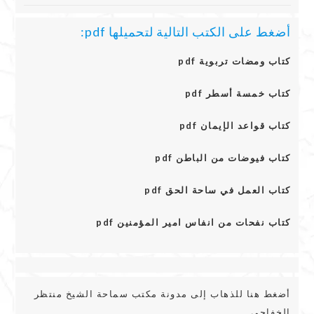
أضغط على الكتب التالية لتحميلها pdf:
كتاب ومضات تربوية pdf
كتاب خمسة أسطر pdf
كتاب قواعد الإيمان pdf
كتاب فيوضات من الباطن pdf
كتاب العمل في ساحة الحق pdf
كتاب نفحات من انفاس امير المؤمنين pdf
أضغط هنا للذهاب إلى مدونة مكتب سماحة الشيخ منتظر
الخفاجي