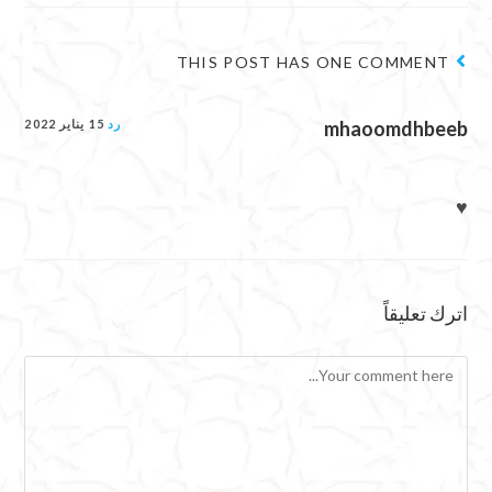
THIS POST HAS ONE COMMENT
mhaoomdhbeeb
رد
15 يناير 2022
♥️
اترك تعليقاً