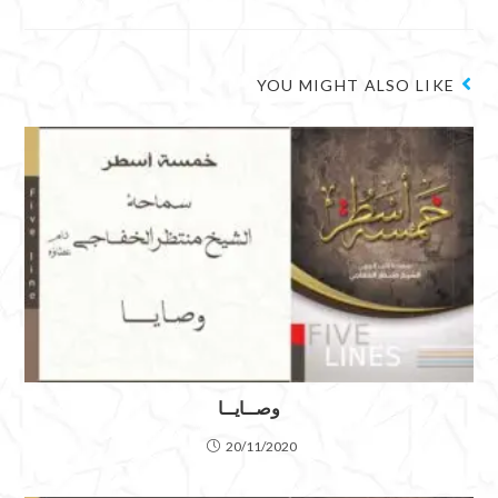
YOU MIGHT ALSO LIKE
وصــايــا
20/11/2020