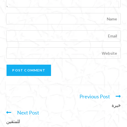
Previous Post
حَيرة
Next Post
للمتقين