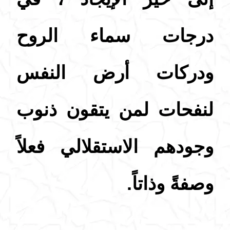
درجات سماء الروح
ودركات أرض النفس
لنفحات لمن يتقون ذنوب
وجودهم الاستقلالي فعلاً
وصفةً وذاتاً.