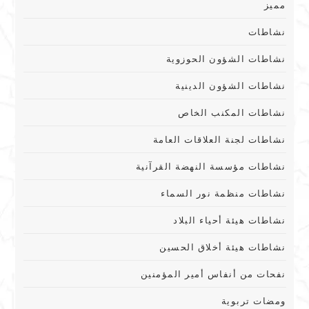
مميز
نشاطات
نشاطات الشؤون الحوزوية
نشاطات الشؤون الدينية
نشاطات المكنب الخاص
نشاطات لجنة العلاقات العامة
نشاطات مؤسسة النهضة القرآنية
نشاطات منظمة نور السماء
نشاطات هيئة أحياء البلاد
نشاطات هيئة أخلاق الحسين
نفحات من أنفاس أمير المؤمنين
ومضات تربوية