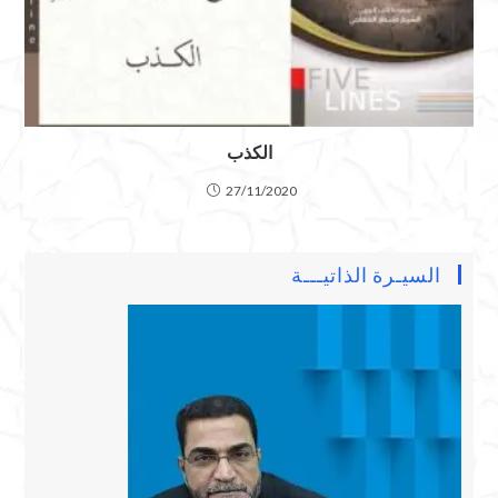
الكذب
27/11/2020
السيـرة الذاتيـــة