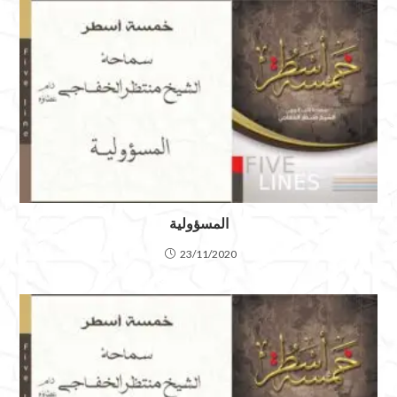
المسؤولية
23/11/2020