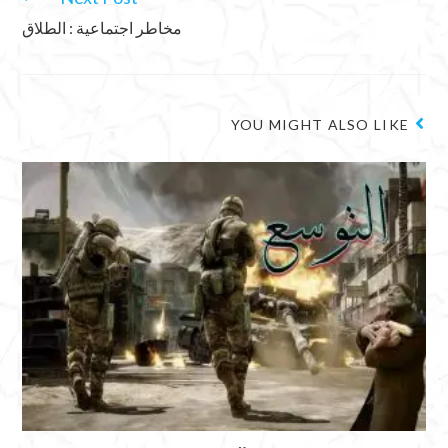
مخاطر اجتماعية : الطلاق
YOU MIGHT ALSO LIKE