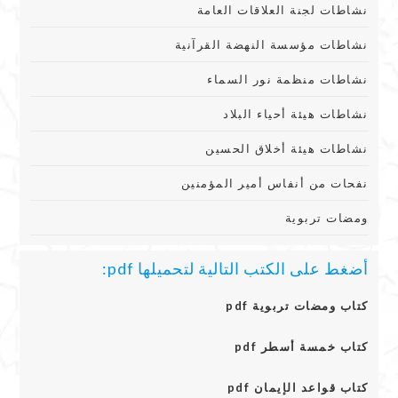
نشاطات لجنة العلاقات العامة
نشاطات مؤسسة النهضة القرآنية
نشاطات منظمة نور السماء
نشاطات هيئة أحياء البلاد
نشاطات هيئة أخلاق الحسين
نفحات من أنفاس أمير المؤمنين
ومضات تربوية
أضغط على الكتب التالية لتحميلها pdf:
كتاب ومضات تربوية pdf
كتاب خمسة أسطر pdf
كتاب قواعد الإيمان pdf