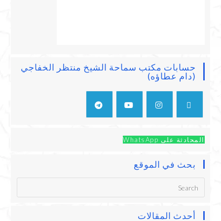
حسابات مكتب سماحة الشيخ منتظر الخفاجي
(دام عطاؤه)
المحادثة على WhatsApp
بحث في الموقع
أحدث المقالات