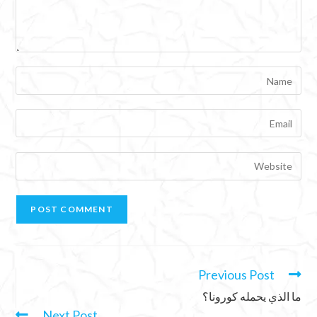
Previous Post
ما الذي يحمله كورونا؟
Next Post