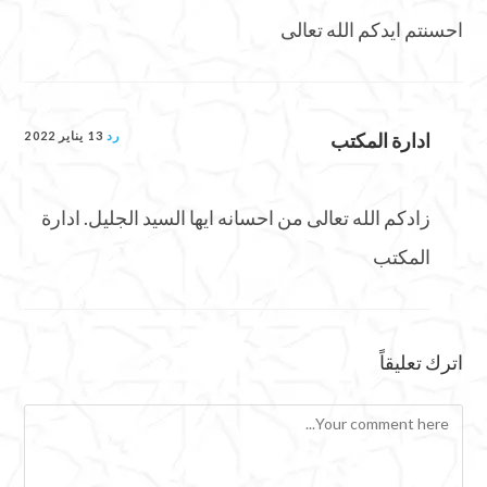
احسنتم ايدكم الله تعالى
ادارة المكتب
رد
13 يناير 2022
زادكم الله تعالى من احسانه ايها السيد الجليل. ادارة
المكتب
اترك تعليقاً