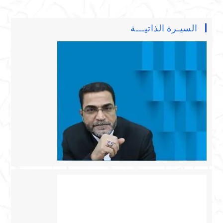
السيـرة الذاتيـــة