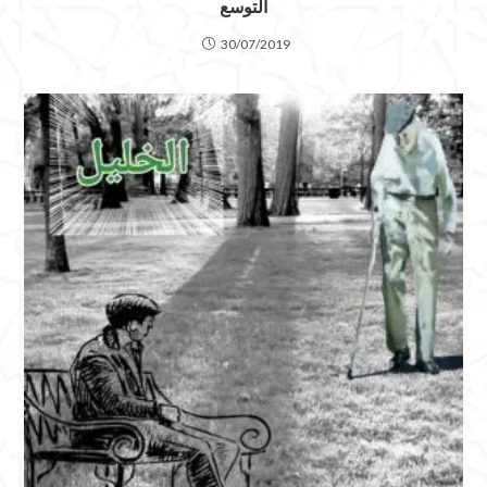
التوسع
30/07/2019