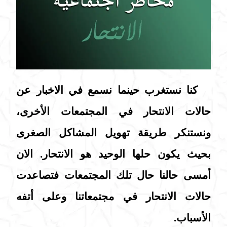
كنا نستغرب حينما نسمع في الاخبار عن
حالات الانتحار في المجتمعات الأخرى،
ونستنكر طريقة تهويل المشاكل الصغرى
بحيث يكون حلها الوحيد هو الانتحار. الان
أمسى حالنا حال تلك المجتمعات فتصاعدت
حالات الانتحار في مجتمعاتنا وعلى أتفه
الأسباب.