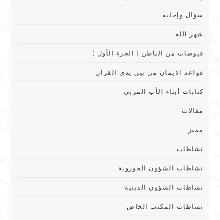
سؤال وإجابة
شهر الله
فيوضات من الباطن ( الجزء الأول )
قواعد الايمان من بين يدي القرآن
كتابات أبناء الأب المربي
مقالات
مميز
نشاطات
نشاطات الشؤون الحوزوية
نشاطات الشؤون الدينية
نشاطات المكنب الخاص