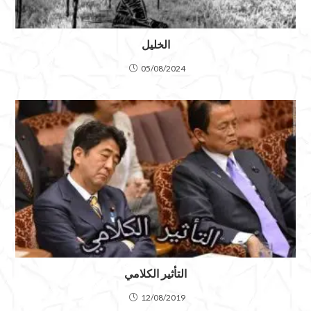
الخليل
05/08/2024
التأثير الكلامي
12/08/2019