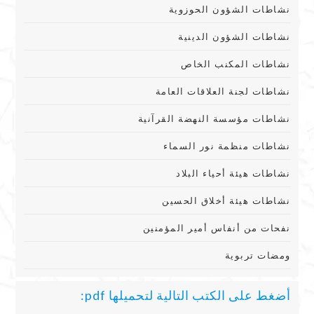
نشاطات الشؤون الحوزوية
نشاطات الشؤون الدينية
نشاطات المكنب الخاص
نشاطات لجنة العلاقات العامة
نشاطات مؤسسة النهضة القرآنية
نشاطات منظمة نور السماء
نشاطات هيئة أحياء البلاد
نشاطات هيئة أخلاق الحسين
نفحات من أنفاس أمير المؤمنين
ومضات تربوية
أضغط على الكتب التالية لتحميلها pdf: