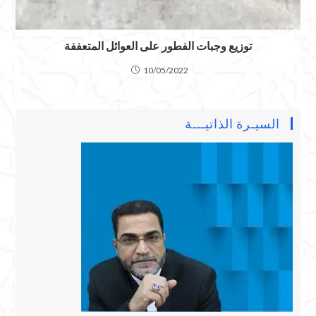
توزيع وجبات الفطور على العوائل المتعففة
10/05/2022
السيـرة الذاتيـــة