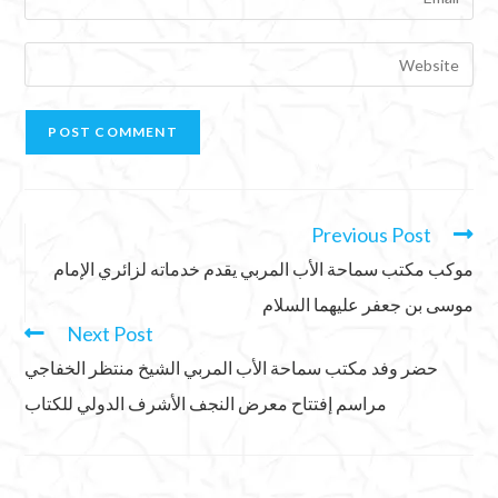
Previous Post
موكب مكتب سماحة الأب المربي يقدم خدماته لزائري الإمام
موسى بن جعفر عليهما السلام
Next Post
حضر وفد مكتب سماحة الأب المربي الشيخ منتظر الخفاجي
مراسم إفتتاح معرض النجف الأشرف الدولي للكتاب