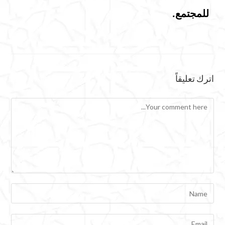
للمجتمع.
اترك تعليقاً