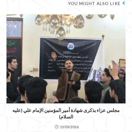
YOU MIGHT ALSO LIKE
مجلس عزاء بذكرى شهادة أمير المؤمنين الإمام علي (عليه
السلام)
13/03/2026