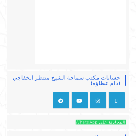
حسابات مكتب سماحة الشيخ منتظر الخفاجي
(دام عطاؤه)
المحادثة على WhatsApp