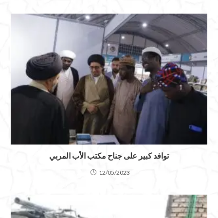
توافد كبير على جناح مكتب الأب المربي
12/05/2023