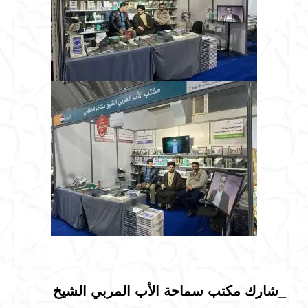
_شارك مكتب سماحة الأب المربي الشيخ