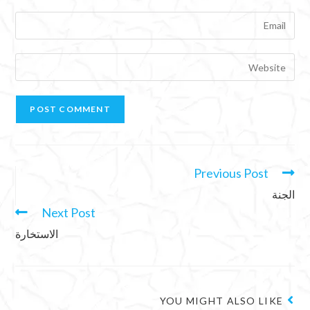
Previous Post
الجنة
Next Post
الاستخارة
YOU MIGHT ALSO LIKE