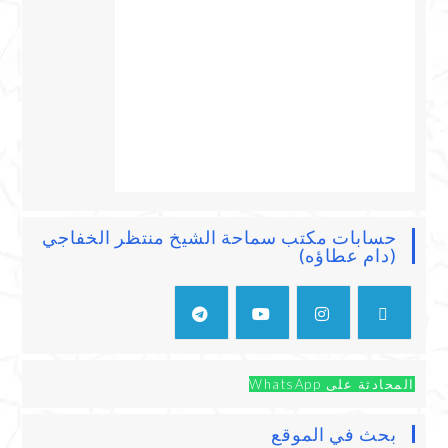
حسابات مكتب سماحة الشيخ منتظر الخفاجي
(دام عطاؤه)
المحادثة على WhatsApp
بحث في الموقع