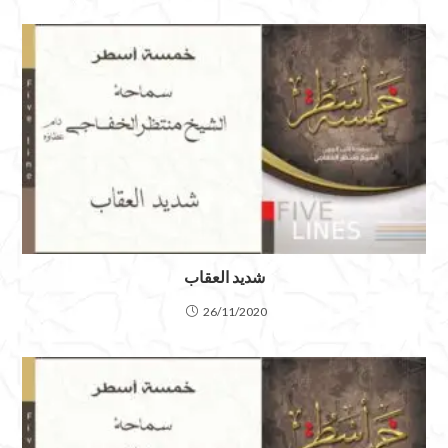
شديد العقاب
26/11/2020