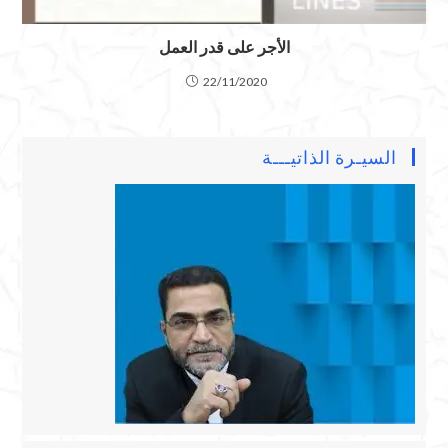
الأجر على قدر العمل
22/11/2020
السيـرة الذاتيـــة