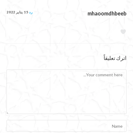
mhaoomdhbeeb
رد
15 يناير 2022
اترك تعليقاً