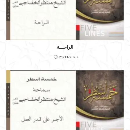
الراحـــة
21/11/2020