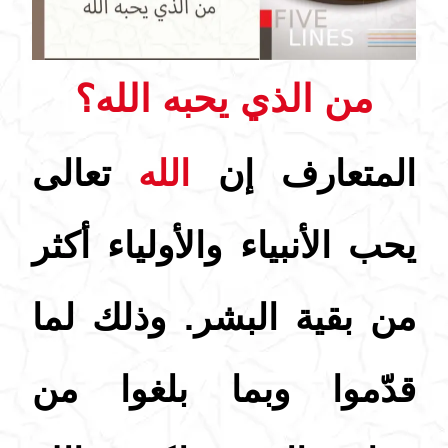
من الذي يحبه الله؟
المتعارف إن
الله
تعالى
يحب الأنبياء والأولياء أكثر
من بقية البشر. وذلك لما
قدّموا وبما بلغوا من