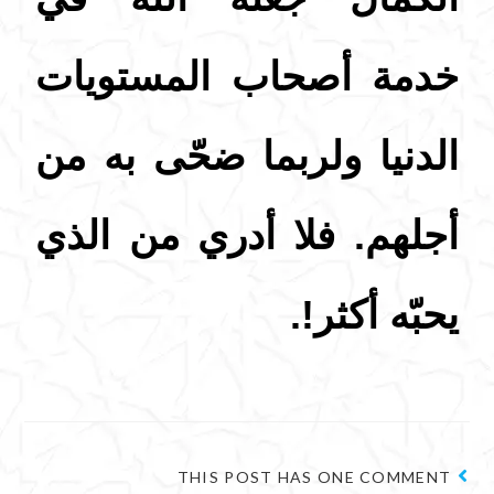
خدمة أصحاب المستويات
الدنيا ولربما ضحّى به من
أجلهم. فلا أدري من الذي
يحبّه أكثر!.
THIS POST HAS ONE COMMENT