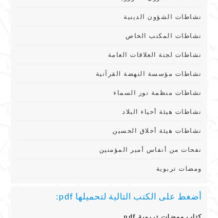
نشاطات الشؤون الدينية
نشاطات المكنب الخاص
نشاطات لجنة العلاقات العامة
نشاطات مؤسسة النهضة القرآنية
نشاطات منظمة نور السماء
نشاطات هيئة أحياء البلاد
نشاطات هيئة أخلاق الحسين
نفحات من أنفاس أمير المؤمنين
ومضات تربوية
أضغط على الكتب التالية لتحميلها pdf:
كتاب ومضات تربوية pdf