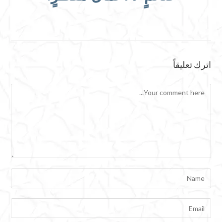
اترك تعليقاً