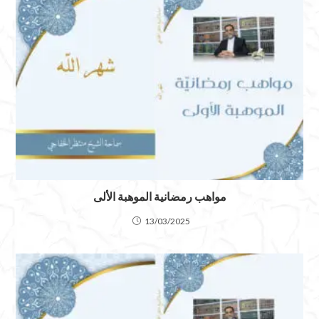
مواهب رمضانية الموهبة الألى
13/03/2025