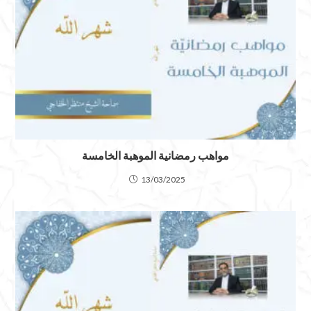
مواهب رمضانية الموهبة الخامسة
13/03/2025