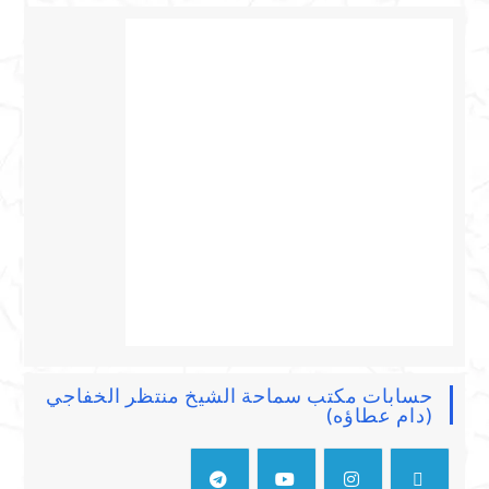
حسابات مكتب سماحة الشيخ منتظر الخفاجي
(دام عطاؤه)