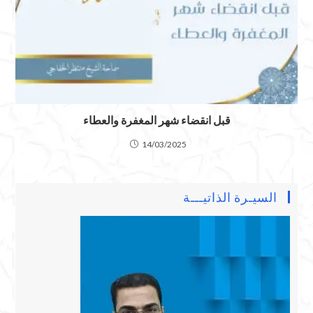
قبل انقضاء شهر المغفرة والعطاء
14/03/2025
السيـرة الذاتيـــة