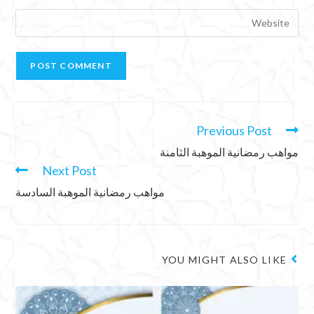
Previous Post
مواهب رمضانية الموهبة الثامنة
Next Post
مواهب رمضانية الموهبة السادسة
YOU MIGHT ALSO LIKE