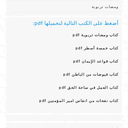
ومضات تربوية
أضغط على الكتب التالية لتحميلها pdf:
كتاب ومضات تربوية pdf
كتاب خمسة أسطر pdf
كتاب قواعد الإيمان pdf
كتاب فيوضات من الباطن pdf
كتاب العمل في ساحة الحق pdf
كتاب نفحات من انفاس امير المؤمنين pdf