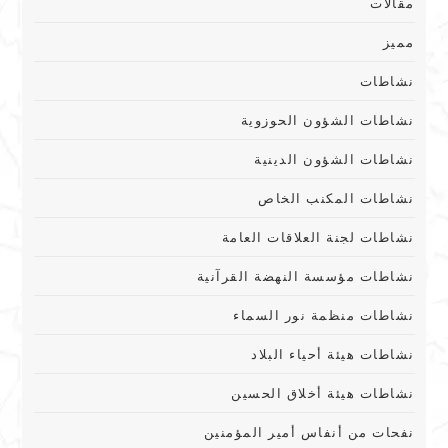
مقالات
مميز
نشاطات
نشاطات الشؤون الحوزوية
نشاطات الشؤون الدينية
نشاطات المكنب الخاص
نشاطات لجنة العلاقات العامة
نشاطات مؤسسة النهضة القرآنية
نشاطات منظمة نور السماء
نشاطات هيئة أحياء البلاد
نشاطات هيئة أخلاق الحسين
نفحات من أنفاس أمير المؤمنين