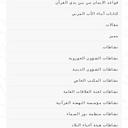
قواعد الايمان من بين يدي القرآن
كتابات أبناء الأب المربي
مقالات
مميز
نشاطات
نشاطات الشؤون الحوزوية
نشاطات الشؤون الدينية
نشاطات المكنب الخاص
نشاطات لجنة العلاقات العامة
نشاطات مؤسسة النهضة القرآنية
نشاطات منظمة نور السماء
نشاطات هيئة أحياء البلاد