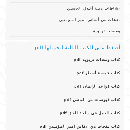
نشاطات هيئة أخلاق الحسين
نفحات من أنفاس أمير المؤمنين
ومضات تربوية
أضغط على الكتب التالية لتحميلها pdf:
كتاب ومضات تربوية pdf
كتاب خمسة أسطر pdf
كتاب قواعد الإيمان pdf
كتاب فيوضات من الباطن pdf
كتاب العمل في ساحة الحق pdf
كتاب نفحات من انفاس امير المؤمنين pdf