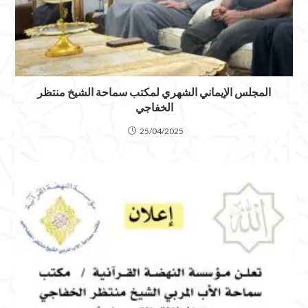
المجلس الإيماني الشهري لمكتب سماحة الشيخ منتظر
الخفاجي
25/04/2025