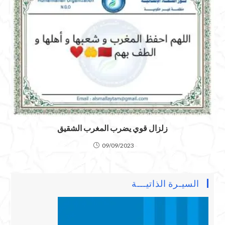
زلزال قوي يضرب المغرب الشقيق
09/09/2023
السيـرة الذاتيـــة