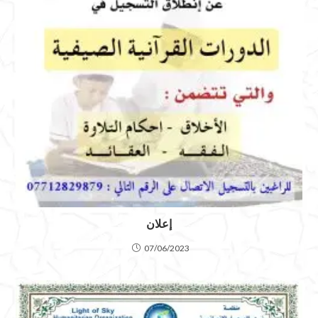
إعلان
07/06/2023