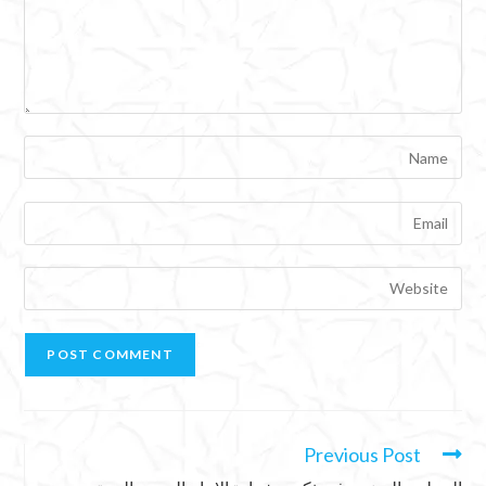
Previous Post