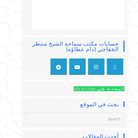
حسابات مكتب سماحة الشيخ منتظر
الخفاجي (دام عطاؤه)
المحادثة على WhatsApp
بحث في الموقع
أحدث المقالات