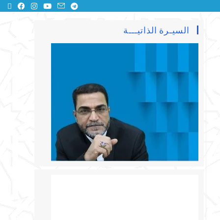
السيـرة الذاتيـــة