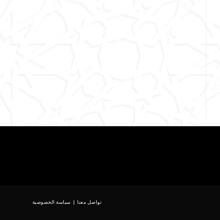
تواصل معنا
سياسة الخصوصية