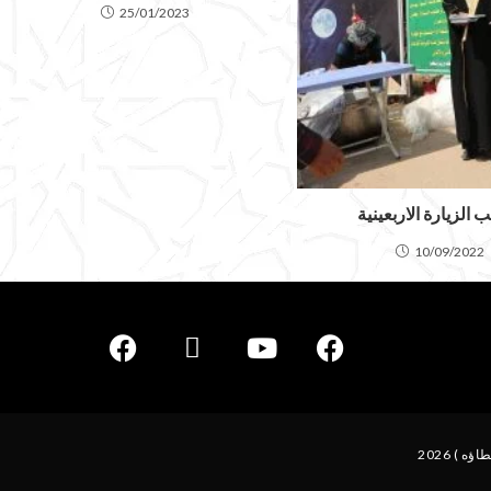
25/01/2023
 الزيارة الاربعينية
10/09/2022
) 2026