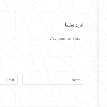
اترك تعليقاً