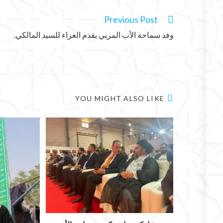
Previous Post
وفد سماحة الأب المربي يقدم العزاء للسيد المالكي.
YOU MIGHT ALSO LIKE