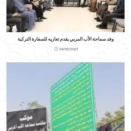
وفد سماحة الأب المربي يقدم تعازيه للسفارة التركية
04/03/2023