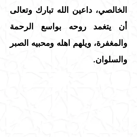
الخالصي، داعين الله تبارك وتعالى
أن يتغمد روحه بواسع الرحمة
والمغفرة، ويلهم اهله ومحبيه الصبر
والسلوان.