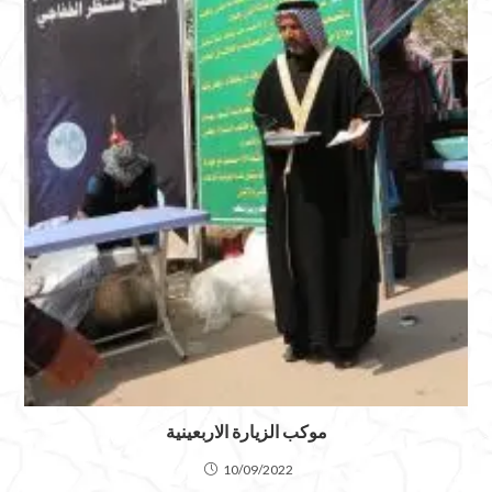
موكب الزيارة الاربعينية
10/09/2022