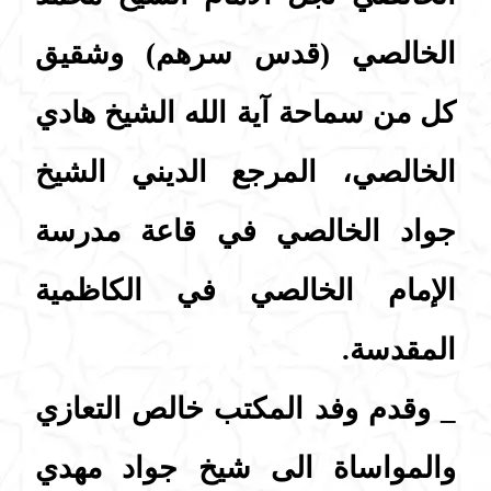
الخالصي (قدس سرهم) وشقيق
كل من سماحة آية الله الشيخ هادي
الخالصي، المرجع الديني الشيخ
جواد الخالصي في قاعة مدرسة
الإمام الخالصي في الكاظمية
المقدسة.
_ وقدم وفد المكتب خالص التعازي
والمواساة الى شيخ جواد مهدي