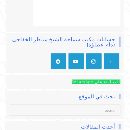
حسابات مكتب سماحة الشيخ منتظر الخفاجي
(دام عطاؤه)
المحادثة على WhatsApp
بحث في الموقع
أحدث المقالات