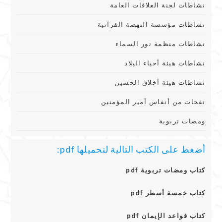
نشاطات لجنة العلاقات العامة
نشاطات مؤسسة النهضة القرآنية
نشاطات منظمة نور السماء
نشاطات هيئة أحياء البلاد
نشاطات هيئة أخلاق الحسين
نفحات من أنفاس أمير المؤمنين
ومضات تربوية
أضغط على الكتب التالية لتحميلها pdf:
كتاب ومضات تربوية pdf
كتاب خمسة أسطر pdf
كتاب قواعد الإيمان pdf