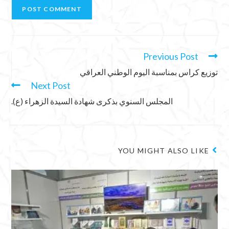
Previous Post
توزيع كراس بمناسبة اليوم الوطني العراقي
Next Post
المجلس السنوي بذكرى شهادة السيدة الزهراء (ع).
YOU MIGHT ALSO LIKE