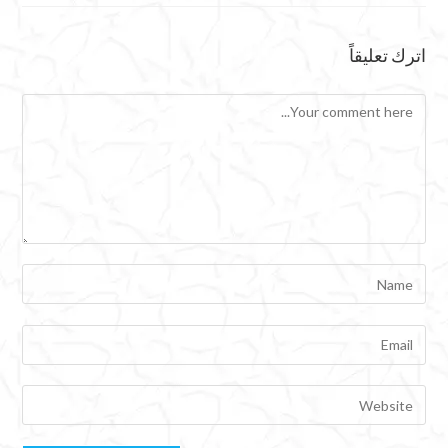
اترك تعليقاً