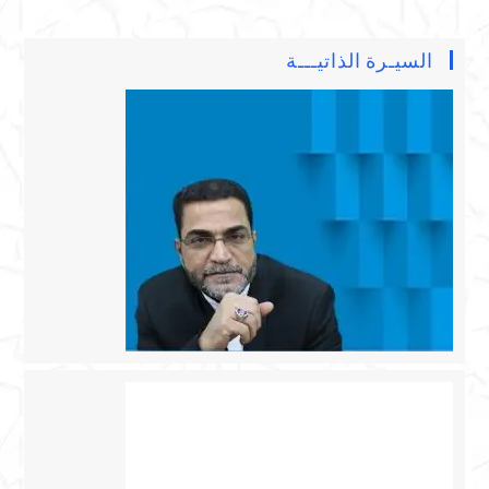
السيـرة الذاتيـــة