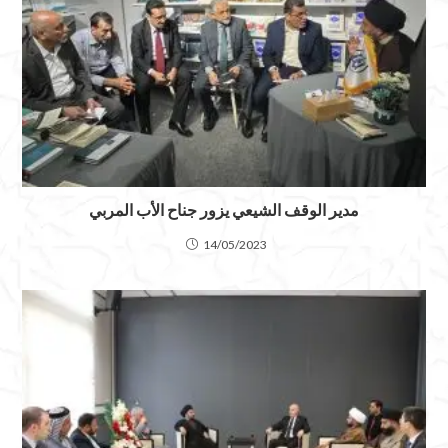
مدير الوقف الشيعي يزور جناح الأب المربي
14/05/2023