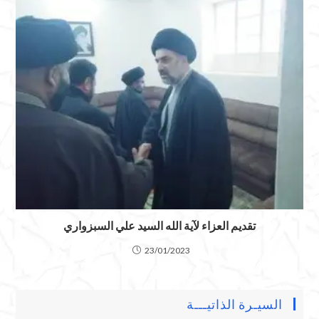
تقديم العزاء لآية الله السيد علي السبزواري
23/01/2023
السيـرة الذاتيـــة