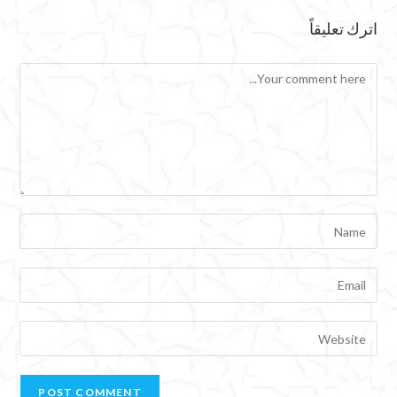
اترك تعليقاً