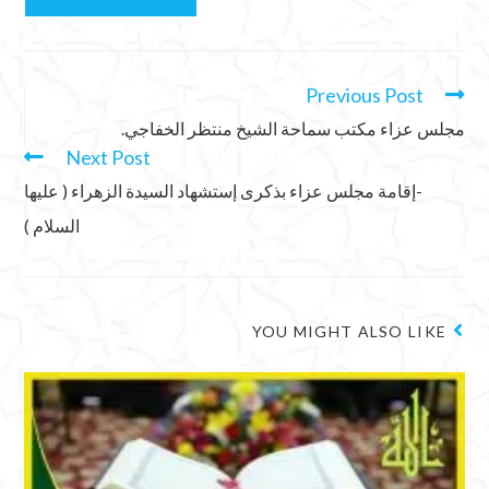
Previous Post
مجلس عزاء مكتب سماحة الشيخ منتظر الخفاجي.
Next Post
-إقامة مجلس عزاء بذكرى إستشهاد السيدة الزهراء ( عليها
السلام )
YOU MIGHT ALSO LIKE