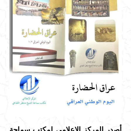
أصدر المركز الإعلامي لمكتب سماحة