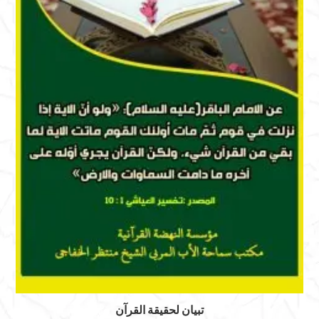
تبيان لحقيقة القرآن