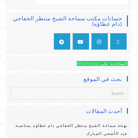
حسابات مكتب سماحة الشيخ منتظر الخفاجي
(دام عطاؤه)
المحادثة على WhatsApp
بحث في الموقع
أحدث المقالات
تهنئة سماحة الشيخ منتظر الخفاجي دام عطاؤه بمناسبة
عيد الأضحى المبارك