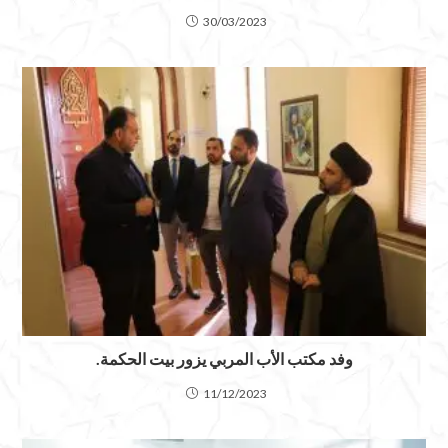
30/03/2023
وفد مكتب الأب المربي يزور بيت الحكمة.
11/12/2023